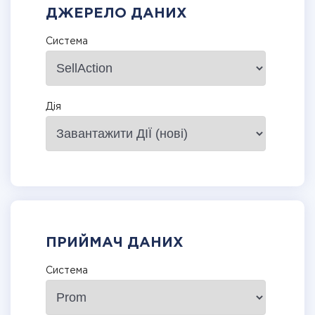
ДЖЕРЕЛО ДАНИХ
Система
Дія
ПРИЙМАЧ ДАНИХ
Система