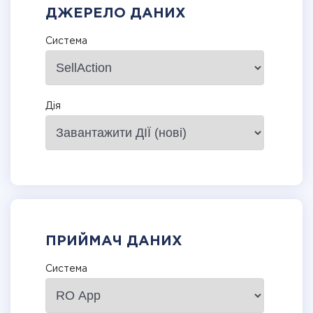
ДЖЕРЕЛО ДАНИХ
Система
Дія
ПРИЙМАЧ ДАНИХ
Система