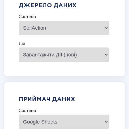
ДЖЕРЕЛО ДАНИХ
Система
Дія
ПРИЙМАЧ ДАНИХ
Система