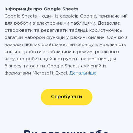
Інформація про Google Sheets
Google Sheets – один із сервісів Google, призначений
для роботи з електронними таблицями. Дозволяє
створювати та редагувати таблиці, користуючись
багатим набором функцій у режимі онлайн. Однією з
найважливіших особливостей сервісу є можливість
спільної роботи з таблицями в режимі реального
часу, що робить цей інструмент незамінним для
бізнесу та освіти. Google Sheets сумісний із
форматами Microsoft Excel.
Детальніше
Спробувати