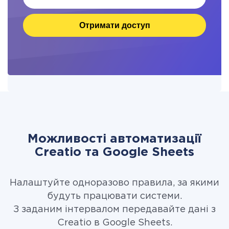
Отримати доступ
Можливості автоматизації
Creatio та Google Sheets
Налаштуйте одноразово правила, за якими
будуть працювати системи.
З заданим інтервалом передавайте дані з
Creatio в Google Sheets.