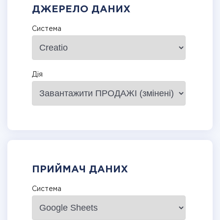
ДЖЕРЕЛО ДАНИХ
Система
Дія
ПРИЙМАЧ ДАНИХ
Система