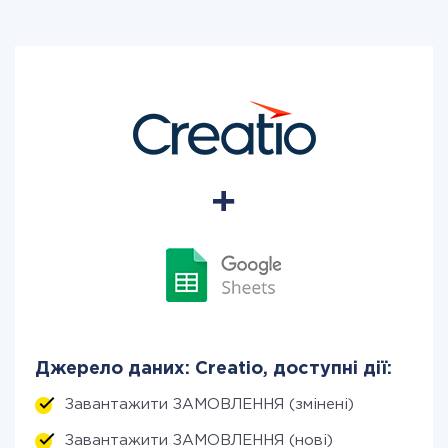
Джерело даних: Creatio, доступні дії:
Завантажити ЗАМОВЛЕННЯ (змінені)
Завантажити ЗАМОВЛЕННЯ (нові)