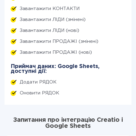
Завантажити КОНТАКТИ
Завантажити ЛІДИ (змінені)
Завантажити ЛІДИ (нові)
Завантажити ПРОДАЖІ (змінені)
Завантажити ПРОДАЖІ (нові)
Приймач даних: Google Sheets,
доступні дії:
Додати РЯДОК
Оновити РЯДОК
Запитання про інтеграцію Creatio і
Google Sheets