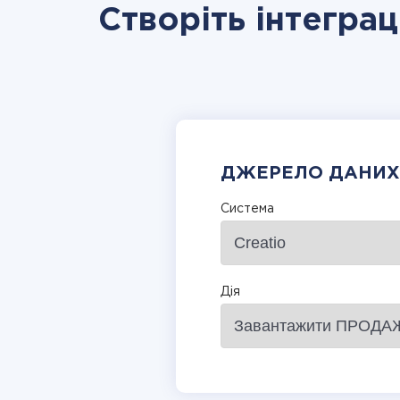
Створіть інтеграц
ДЖЕРЕЛО ДАНИХ
Система
Дія