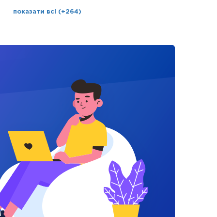
показати всі (+264)