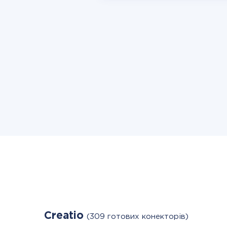
Creatio
(309 готових конекторів)