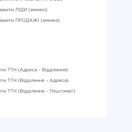
ажити ЛІДИ (змінені)
ажити ПРОДАЖІ (змінені)
ти ТТН (Адреса - Відділення)
ти ТТН (Відділення – Адреса)
ти ТТН (Відділення – Поштомат)