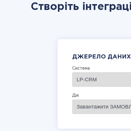
Створіть інтегра
ДЖЕРЕЛО ДАНИХ
Система
Дія