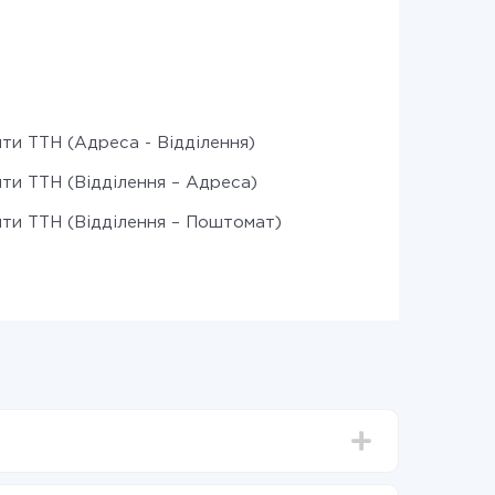
ти ТТН (Адреса - Відділення)
ти ТТН (Відділення – Адреса)
ти ТТН (Відділення – Поштомат)