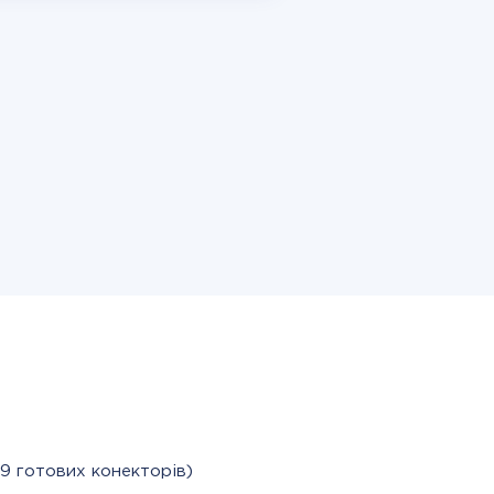
9 готових конекторів)