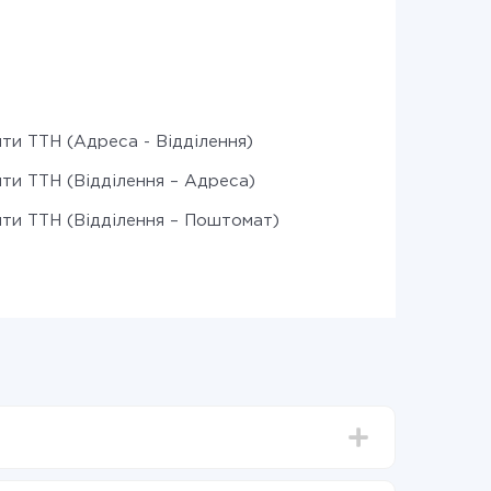
ти ТТН (Адреса - Відділення)
ти ТТН (Відділення – Адреса)
ти ТТН (Відділення – Поштомат)