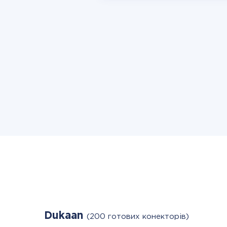
Dukaan
(200 готових конекторів)