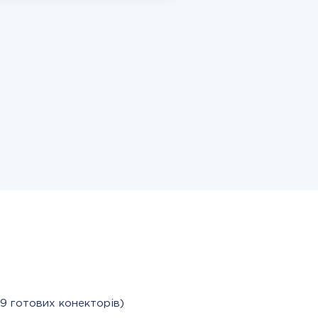
9 готових конекторів)