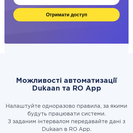
Отримати доступ
Можливості автоматизації
Dukaan та RO App
Налаштуйте одноразово правила, за якими
будуть працювати системи.
З заданим інтервалом передавайте дані з
Dukaan в RO App.