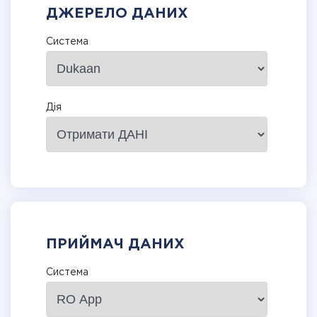
ДЖЕРЕЛО ДАНИХ
Система
Дія
ПРИЙМАЧ ДАНИХ
Система