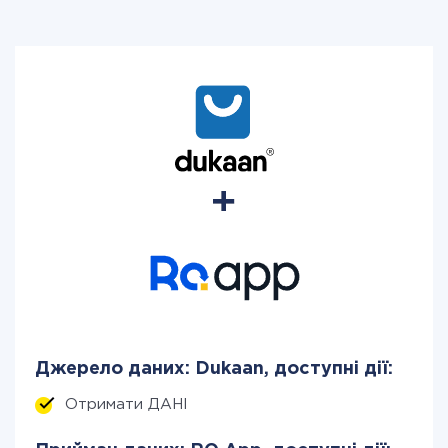
Джерело даних: Dukaan, доступні дії:
Отримати ДАНІ