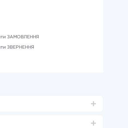
ити ЗАМОВЛЕННЯ
ити ЗВЕРНЕННЯ