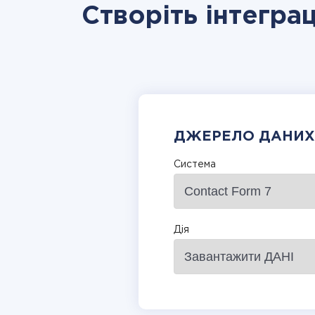
Створіть інтегра
ДЖЕРЕЛО ДАНИХ
Система
Дія