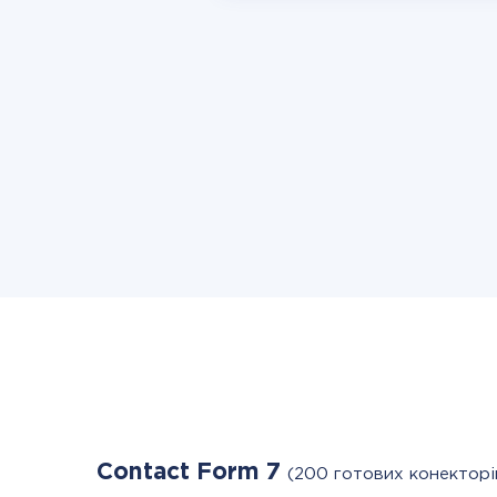
Contact Form 7
(200 готових конекторі