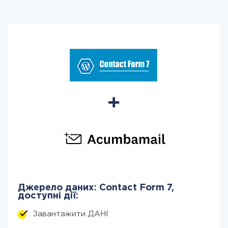
Джерело даних: Contact Form 7,
доступні дії:
Завантажити ДАНІ