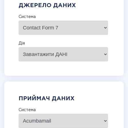
ДЖЕРЕЛО ДАНИХ
Система
Дія
ПРИЙМАЧ ДАНИХ
Система