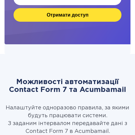
Отримати доступ
Можливості автоматизації
Contact Form 7 та Acumbamail
Налаштуйте одноразово правила, за якими
будуть працювати системи.
З заданим інтервалом передавайте дані з
Contact Form 7 в Acumbamail.