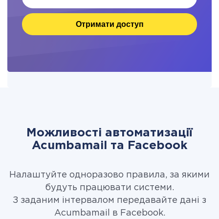
Отримати доступ
Можливості автоматизації
Acumbamail та Facebook
Налаштуйте одноразово правила, за якими
будуть працювати системи.
З заданим інтервалом передавайте дані з
Acumbamail в Facebook.