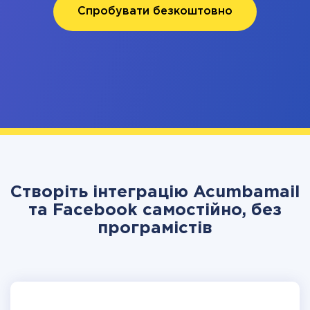
Спробувати безкоштовно
Створіть інтеграцію Acumbamail
та Facebook самостійно, без
програмістів