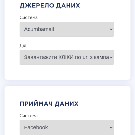
ДЖЕРЕЛО ДАНИХ
Система
Дія
ПРИЙМАЧ ДАНИХ
Система