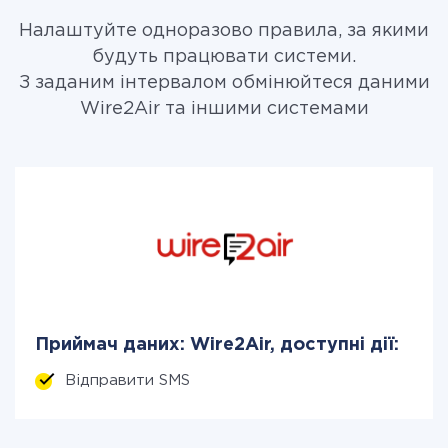
Налаштуйте одноразово правила, за якими
будуть працювати системи.
З заданим інтервалом обмінюйтеся даними
Wire2Air та іншими системами
Приймач даних: Wire2Air, доступні дії:
Відправити SMS