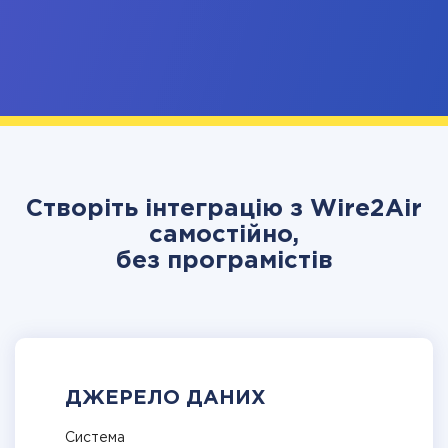
Створіть інтеграцію з Wire2Air
самостійно,
без програмістів
ДЖЕРЕЛО ДАНИХ
Система