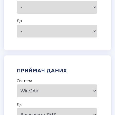
Дія
ПРИЙМАЧ ДАНИХ
Система
Дія