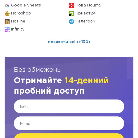
Google Sheets
Нова Пошта
Horoshop
Приват24
Hotline
Телеграм
Infinity
показати всі (+130)
Без обмежень
Отримайте
14-денний
пробний доступ