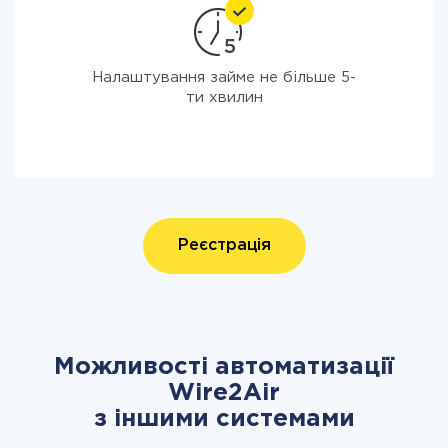
Налаштування займе не більше 5-
ти хвилин
Реєстрація
Можливості автоматизації
Wire2Air
з іншими системами