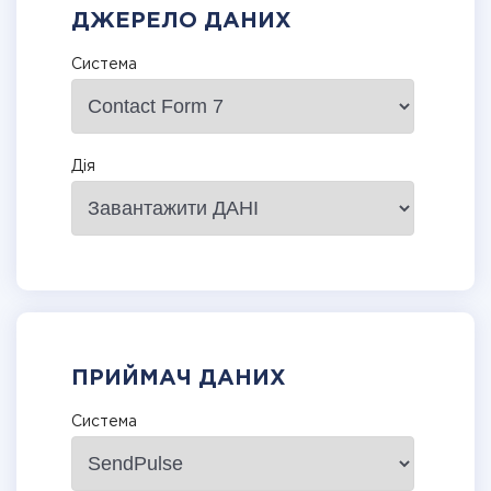
ДЖЕРЕЛО ДАНИХ
Система
Дія
ПРИЙМАЧ ДАНИХ
Система