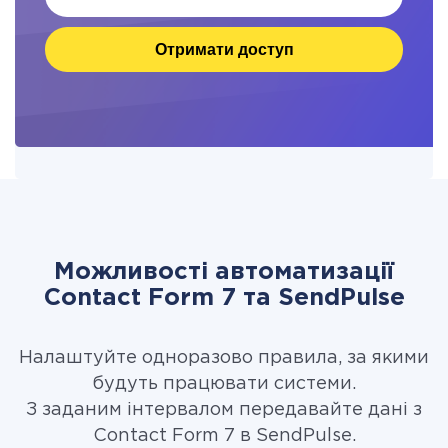
Отримати доступ
Можливості автоматизації
Contact Form 7 та SendPulse
Налаштуйте одноразово правила, за якими
будуть працювати системи.
З заданим інтервалом передавайте дані з
Contact Form 7 в SendPulse.