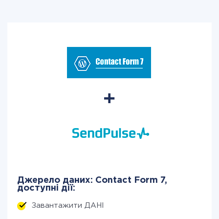
Джерело даних: Contact Form 7,
доступні дії:
Завантажити ДАНІ