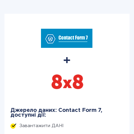
Джерело даних: Contact Form 7,
доступні дії:
Завантажити ДАНІ