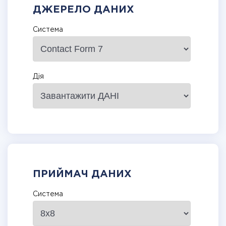
ДЖЕРЕЛО ДАНИХ
Система
Дія
ПРИЙМАЧ ДАНИХ
Система