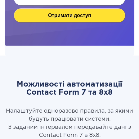
Отримати доступ
Можливості автоматизації
Contact Form 7 та 8x8
Налаштуйте одноразово правила, за якими
будуть працювати системи.
З заданим інтервалом передавайте дані з
Contact Form 7 в 8x8.