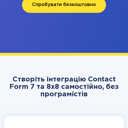
Спробувати безкоштовно
Створіть інтеграцію Contact
Form 7 та 8x8 самостійно, без
програмістів