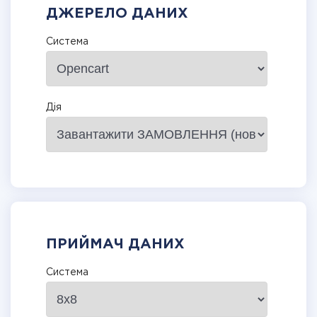
ДЖЕРЕЛО ДАНИХ
Система
Дія
ПРИЙМАЧ ДАНИХ
Система