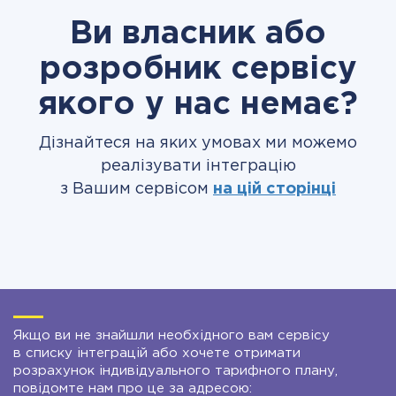
Ви власник або
розробник сервісу
якого у нас немає?
Дізнайтеся на яких умовах ми можемо
реалізувати інтеграцію
з Вашим сервісом
на цій сторінці
Якщо ви не знайшли необхідного вам сервісу
в списку інтеграцій або хочете отримати
розрахунок індивідуального тарифного плану,
повідомте нам про це за адресою: