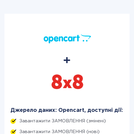
Джерело даних: Opencart, доступні дії:
Завантажити ЗАМОВЛЕННЯ (змінені)
Завантажити ЗАМОВЛЕННЯ (нові)