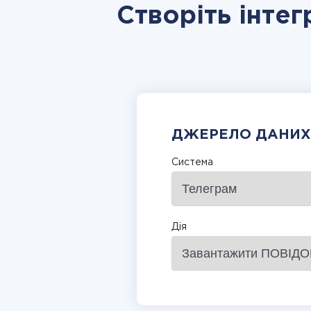
Створіть інтег
ДЖЕРЕЛО ДАНИХ
Система
Дія