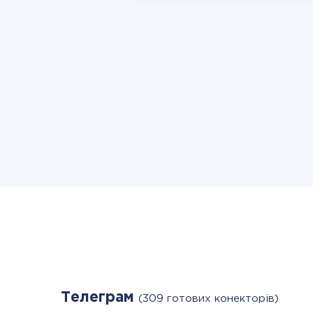
Телеграм
(309 готових конекторів)