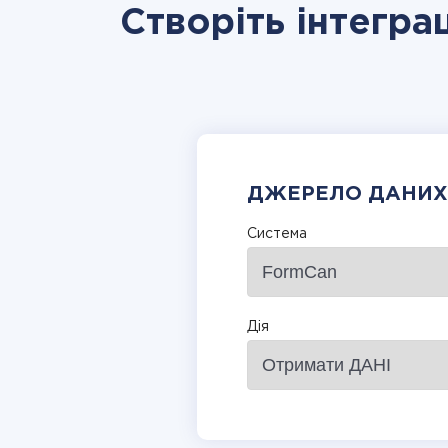
Створіть інтегра
ДЖЕРЕЛО ДАНИХ
Система
Дія