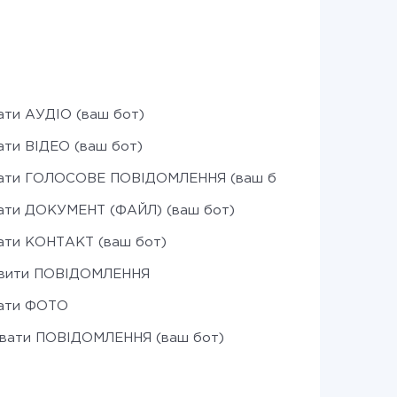
ати АУДІО (ваш бот)
ати ВІДЕО (ваш бот)
лати ГОЛОСОВЕ ПОВІДОМЛЕННЯ (ваш бот)
ати ДОКУМЕНТ (ФАЙЛ) (ваш бот)
ати КОНТАКТ (ваш бот)
авити ПОВІДОМЛЕННЯ
лати ФОТО
увати ПОВІДОМЛЕННЯ (ваш бот)