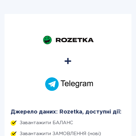
Джерело даних: Rozetka, доступні дії:
Завантажити БАЛАНС
Завантажити ЗАМОВЛЕННЯ (нові)