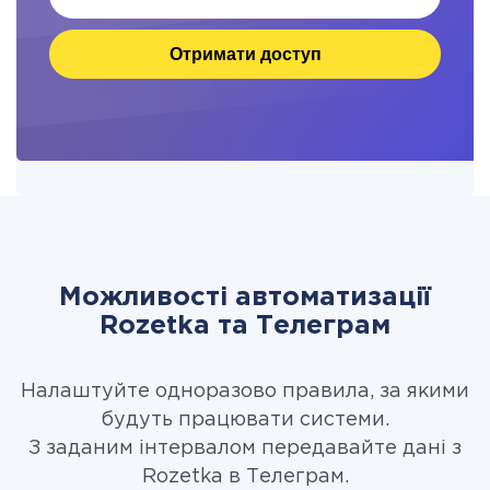
Отримати доступ
Можливості автоматизації
Rozetka та Телеграм
Налаштуйте одноразово правила, за якими
будуть працювати системи.
З заданим інтервалом передавайте дані з
Rozetka в Телеграм.