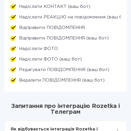
Надіслати КОНТАКТ (ваш бот)
Надіслати РЕАКЦІЮ на повідомлення (ваш бот)
Відправити ПОВІДОМЛЕННЯ
Відправити ПОВІДОМЛЕННЯ (ваш бот)
Надіслати ФОТО
Надіслати ФОТО (ваш бот)
Редагувати ПОВІДОМЛЕННЯ (ваш бот)
Видалити ПОВІДОМЛЕННЯ (ваш бот)
Запитання про інтеграцію Rozetka і
Телеграм
Як відбувається інтеграція Rozetka і