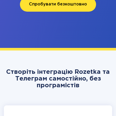
Спробувати безкоштовно
Створіть інтеграцію Rozetka та
Телеграм самостійно, без
програмістів