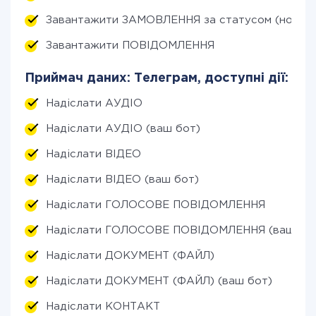
Завантажити ЗАМОВЛЕННЯ за статусом (нові)
Завантажити ПОВІДОМЛЕННЯ
Приймач даних: Телеграм, доступні дії:
Надіслати АУДІО
Надіслати АУДІО (ваш бот)
Надіслати ВІДЕО
Надіслати ВІДЕО (ваш бот)
Надіслати ГОЛОСОВЕ ПОВІДОМЛЕННЯ
Надіслати ГОЛОСОВЕ ПОВІДОМЛЕННЯ (ваш бо
Надіслати ДОКУМЕНТ (ФАЙЛ)
Надіслати ДОКУМЕНТ (ФАЙЛ) (ваш бот)
Надіслати КОНТАКТ