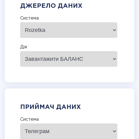
ДЖЕРЕЛО ДАНИХ
Система
Дія
ПРИЙМАЧ ДАНИХ
Система