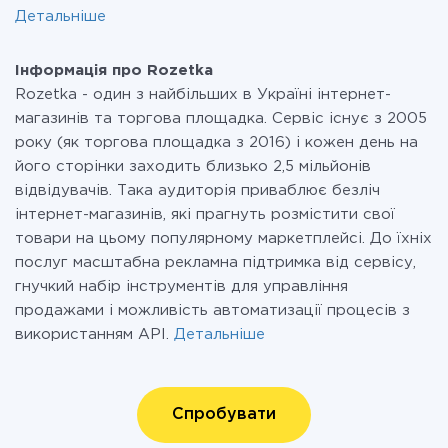
Детальніше
Інформація про Rozetka
Rozetka - один з найбільших в Україні інтернет-
магазинів та торгова площадка. Сервіс існує з 2005
року (як торгова площадка з 2016) і кожен день на
його сторінки заходить близько 2,5 мільйонів
відвідувачів. Така аудиторія приваблює безліч
інтернет-магазинів, які прагнуть розмістити свої
товари на цьому популярному маркетплейсі. До їхніх
послуг масштабна рекламна підтримка від сервісу,
гнучкий набір інструментів для управління
продажами і можливість автоматизації процесів з
використанням API.
Детальніше
Спробувати