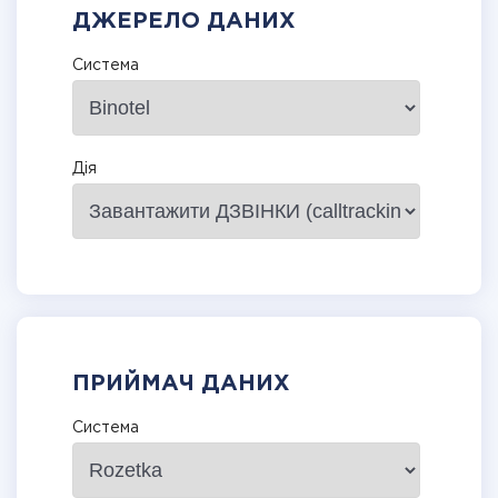
ДЖЕРЕЛО ДАНИХ
Система
Дія
ПРИЙМАЧ ДАНИХ
Система