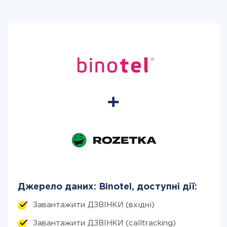
Джерело даних: Binotel, доступні дії:
Завантажити ДЗВІНКИ (вхідні)
Завантажити ДЗВІНКИ (calltracking)