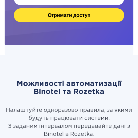
Отримати доступ
Можливості автоматизації
Binotel та Rozetka
Налаштуйте одноразово правила, за якими
будуть працювати системи.
З заданим інтервалом передавайте дані з
Binotel в Rozetka.