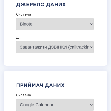
ДЖЕРЕЛО ДАНИХ
Система
Дія
ПРИЙМАЧ ДАНИХ
Система