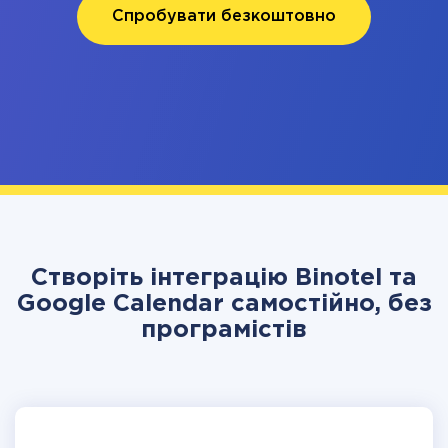
Спробувати безкоштовно
Створіть інтеграцію Binotel та
Google Calendar самостійно, без
програмістів