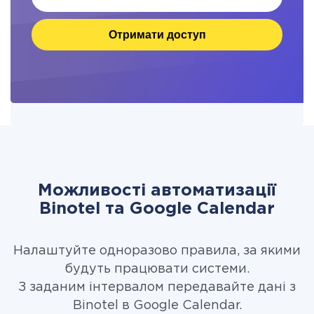
Отримати доступ
Можливості автоматизації
Binotel та Google Calendar
Налаштуйте одноразово правила, за якими
будуть працювати системи.
З заданим інтервалом передавайте дані з
Binotel в Google Calendar.