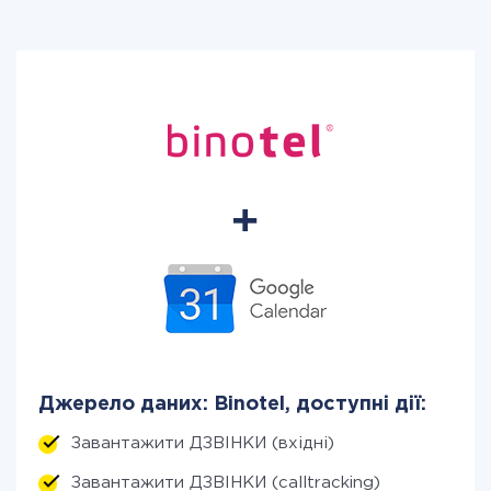
Джерело даних: Binotel, доступні дії:
Завантажити ДЗВІНКИ (вхідні)
Завантажити ДЗВІНКИ (calltracking)