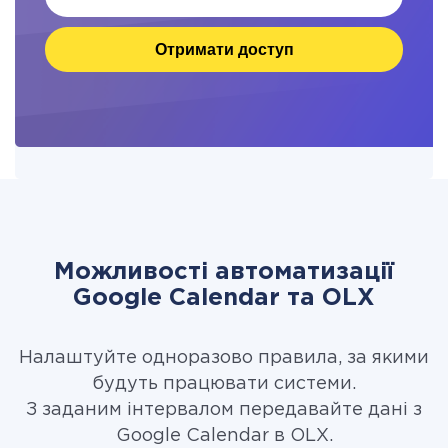
Отримати доступ
Можливості автоматизації
Google Calendar та OLX
Налаштуйте одноразово правила, за якими
будуть працювати системи.
З заданим інтервалом передавайте дані з
Google Calendar в OLX.