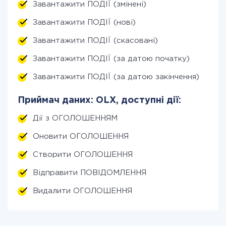
Завантажити ПОДІЇ (змінені)
Завантажити ПОДІЇ (нові)
Завантажити ПОДІЇ (скасовані)
Завантажити ПОДІЇ (за датою початку)
Завантажити ПОДІЇ (за датою закінчення)
Приймач даних: OLX, доступні дії:
Дії з ОГОЛОШЕННЯМ
Оновити ОГОЛОШЕННЯ
Створити ОГОЛОШЕННЯ
Відправити ПОВІДОМЛЕННЯ
Видалити ОГОЛОШЕННЯ