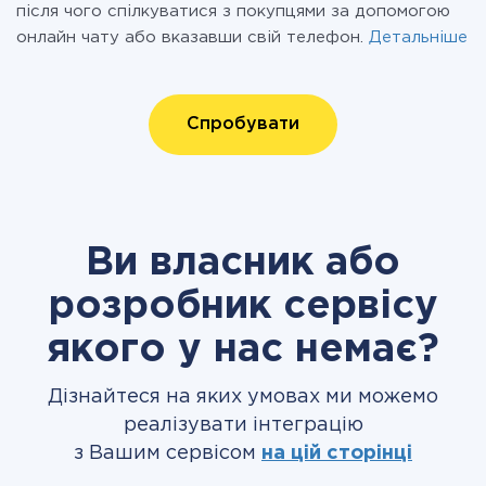
після чого спілкуватися з покупцями за допомогою
онлайн чату або вказавши свій телефон.
Детальніше
Спробувати
Ви власник або
розробник сервісу
якого у нас немає?
Дізнайтеся на яких умовах ми можемо
реалізувати інтеграцію
з Вашим сервісом
на цій сторінці