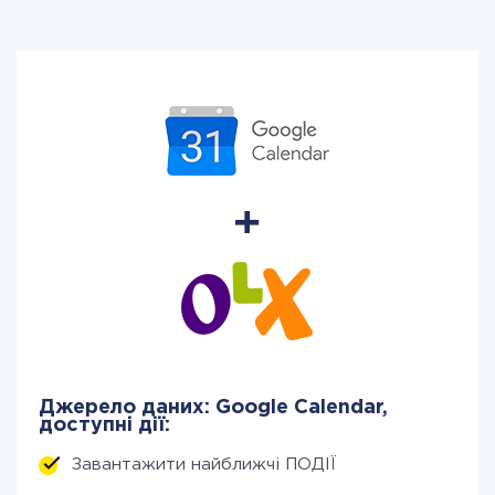
Джерело даних: Google Calendar,
доступні дії:
Завантажити найближчі ПОДІЇ