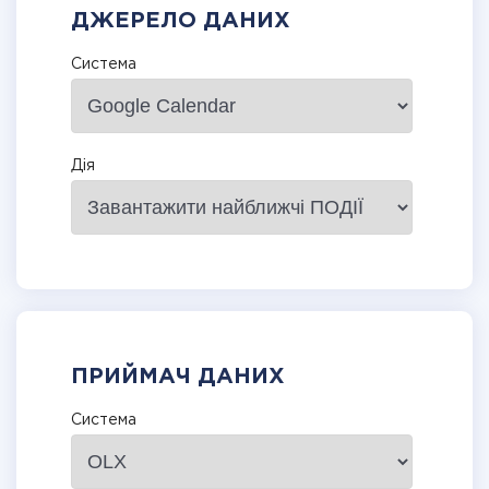
ДЖЕРЕЛО ДАНИХ
Система
Дія
ПРИЙМАЧ ДАНИХ
Система