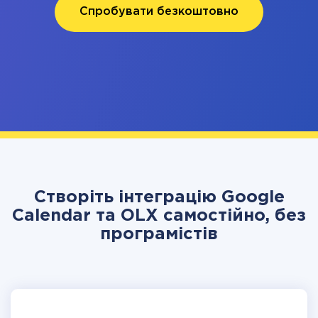
Спробувати безкоштовно
Створіть інтеграцію Google
Calendar та OLX самостійно, без
програмістів