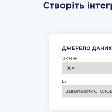
Створіть інтег
ДЖЕРЕЛО ДАНИХ
Система
Дія