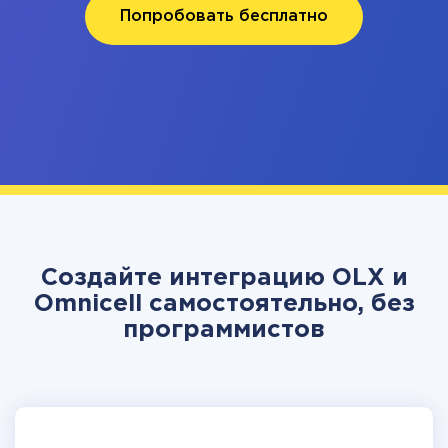
Попробовать бесплатно
Создайте интеграцию OLX и
Omnicell самостоятельно, без
программистов