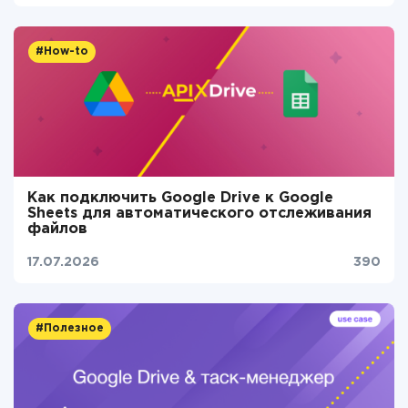
#How-to
Как подключить Google Drive к Google
Sheets для автоматического отслеживания
файлов
17.07.2026
390
#Полезное