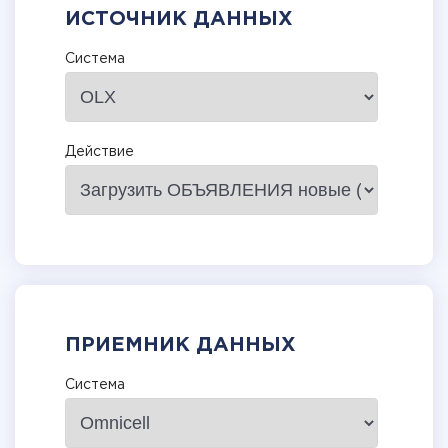
ИСТОЧНИК ДАННЫХ
Система
Действие
ПРИЕМНИК ДАННЫХ
Система