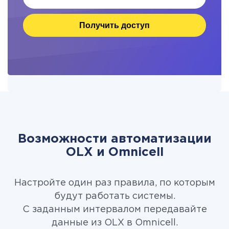
Получить доступ
Возможности автоматизации
OLX и Omnicell
Настройте один раз правила, по которым
будут работать системы.
С заданным интервалом передавайте
данные из OLX в Omnicell.