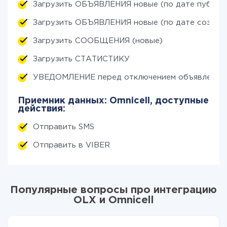
Загрузить ОБЪЯВЛЕНИЯ новые (по дате публик
Загрузить ОБЪЯВЛЕНИЯ новые (по дате создан
Загрузить СООБЩЕНИЯ (новые)
Загрузить СТАТИСТИКУ
УВЕДОМЛЕНИЕ перед отключением объявления
Приемник данных: Omnicell, доступные
действия:
Отправить SMS
Отправить в VIBER
Популярные вопросы про интеграцию
OLX и Omnicell