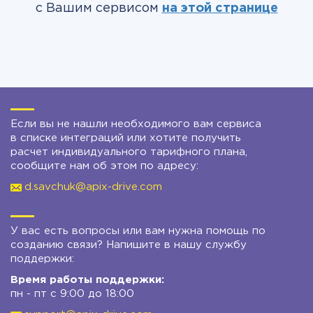
с Вашим сервисом
на этой странице
Если вы не нашли необходимого вам сервиса
в списке интеграций или хотите получить
расчет индивидуального тарифного плана,
сообщите нам об этом по адресу:
d.savchuk@apix-drive.com
У вас есть вопросы или вам нужна помощь по
созданию связи? Напишите в нашу службу
поддержки:
Время работы поддержки:
пн - пт с 9:00 до 18:00