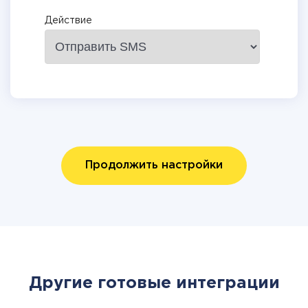
Действие
Продолжить настройки
Другие готовые интеграции