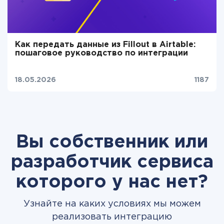
Как передать данные из Fillout в Airtable:
пошаговое руководство по интеграции
18.05.2026
1187
Вы собственник или
разработчик сервиса
которого у нас нет?
Узнайте на каких условиях мы можем
реализовать интеграцию