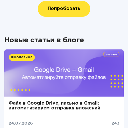
Попробовать
Новые статьи в блоге
#Полезное
Файл в Google Drive, письмо в Gmail:
автоматизируем отправку вложений
24.07.2026
243