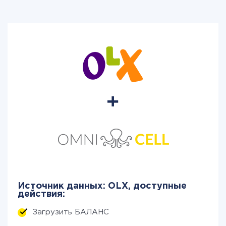
Источник данных: OLX, доступные
действия:
Загрузить БАЛАНС