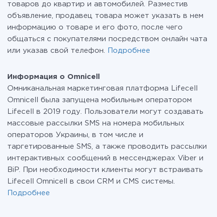
товаров до квартир и автомобилей. Разместив
объявление, продавец товара может указать в нем
информацию о товаре и его фото, после чего
общаться с покупателями посредством онлайн чата
или указав свой телефон.
Подробнее
Информация о Omnicell
Омниканальная маркетинговая платформа Lifecell
Omnicell была запущена мобильным оператором
Lifecell в 2019 году. Пользователи могут создавать
массовые рассылки SMS на номера мобильных
операторов Украины, в том числе и
таргетированные SMS, а также проводить рассылки
интерактивных сообщений в мессенджерах Viber и
BiP. При необходимости клиенты могут встраивать
Lifecell Omnicell в свои CRM и CMS системы.
Подробнее