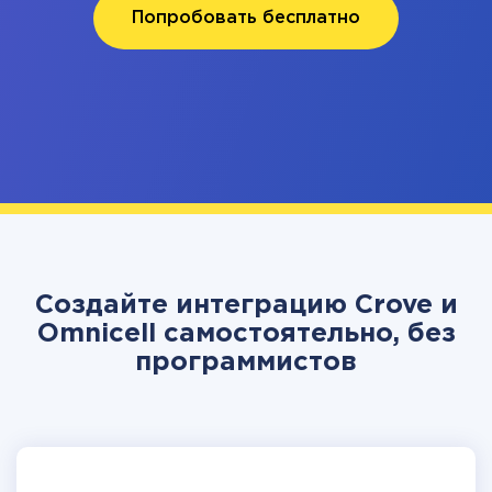
Попробовать бесплатно
Создайте интеграцию Crove и
Omnicell самостоятельно, без
программистов