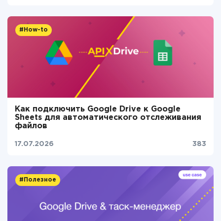
#How-to
Как подключить Google Drive к Google
Sheets для автоматического отслеживания
файлов
17.07.2026
383
#Полезное