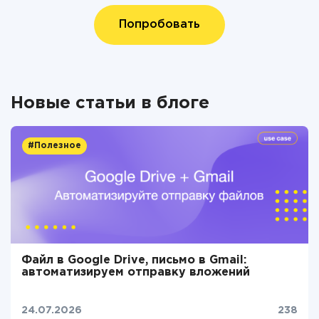
Попробовать
Новые статьи в блоге
#Полезное
Файл в Google Drive, письмо в Gmail:
автоматизируем отправку вложений
24.07.2026
238