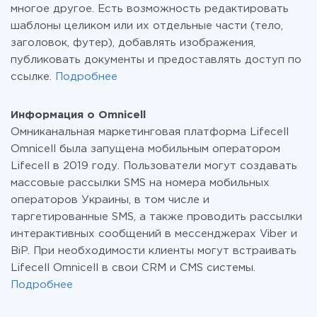
многое другое. Есть возможность редактировать
шаблоны целиком или их отдельные части (тело,
заголовок, футер), добавлять изображения,
публиковать документы и предоставлять доступ по
ссылке.
Подробнее
Информация о Omnicell
Омниканальная маркетинговая платформа Lifecell
Omnicell была запущена мобильным оператором
Lifecell в 2019 году. Пользователи могут создавать
массовые рассылки SMS на номера мобильных
операторов Украины, в том числе и
таргетированные SMS, а также проводить рассылки
интерактивных сообщений в мессенджерах Viber и
BiP. При необходимости клиенты могут встраивать
Lifecell Omnicell в свои CRM и CMS системы.
Подробнее