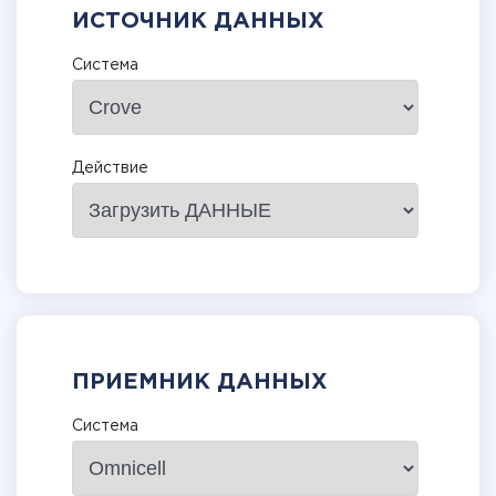
ИСТОЧНИК ДАННЫХ
Система
Действие
ПРИЕМНИК ДАННЫХ
Система