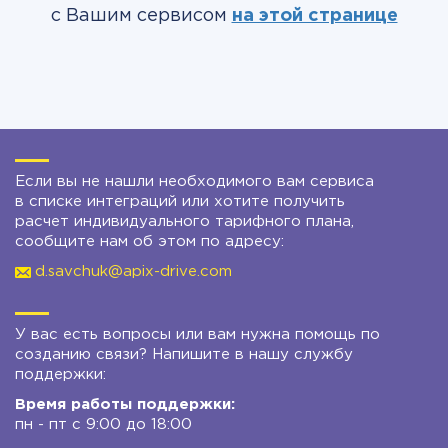
с Вашим сервисом
на этой странице
Если вы не нашли необходимого вам сервиса
в списке интеграций или хотите получить
расчет индивидуального тарифного плана,
сообщите нам об этом по адресу:
d.savchuk@apix-drive.com
У вас есть вопросы или вам нужна помощь по
созданию связи? Напишите в нашу службу
поддержки:
Время работы поддержки:
пн - пт с 9:00 до 18:00