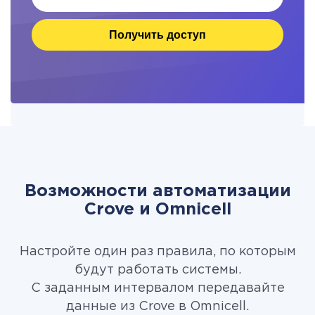
Получить доступ
Возможности автоматизации
Crove и Omnicell
Настройте один раз правила, по которым
будут работать системы.
С заданным интервалом передавайте
данные из Crove в Omnicell.