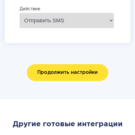
Действие
Продолжить настройки
Другие готовые интеграции