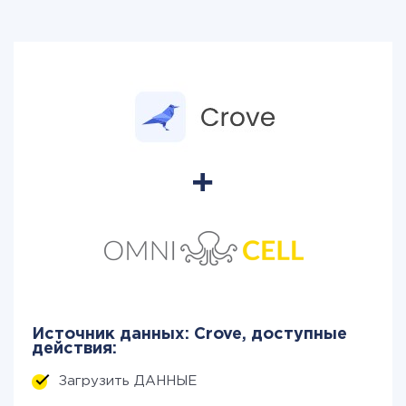
Источник данных: Crove, доступные
действия:
Загрузить ДАННЫЕ