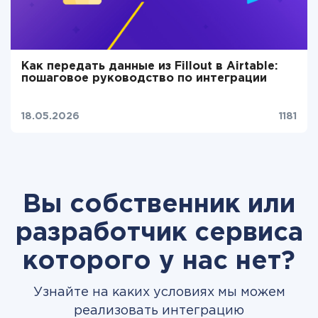
Как передать данные из Fillout в Airtable:
пошаговое руководство по интеграции
18.05.2026
1181
Вы собственник или
разработчик сервиса
которого у нас нет?
Узнайте на каких условиях мы можем
реализовать интеграцию