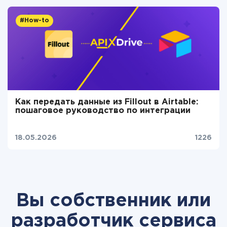
#How-to
Как передать данные из Fillout в Airtable:
пошаговое руководство по интеграции
18.05.2026
1226
Вы собственник или
разработчик сервиса