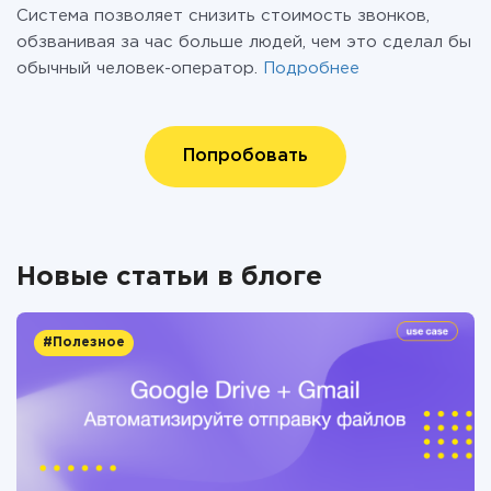
Система позволяет снизить стоимость звонков,
обзванивая за час больше людей, чем это сделал бы
обычный человек-оператор.
Подробнее
Попробовать
Новые статьи в блоге
#Полезное