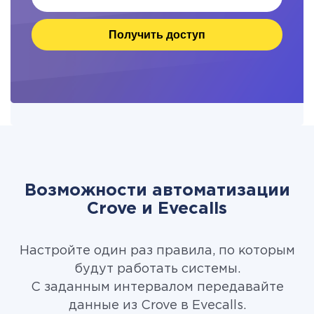
Получить доступ
Возможности автоматизации
Crove и Evecalls
Настройте один раз правила, по которым
будут работать системы.
С заданным интервалом передавайте
данные из Crove в Evecalls.