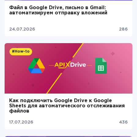
Файл в Google Drive, письмо в Gmail:
автоматизируем отправку вложений
24.07.2026
286
#How-to
Как подключить Google Drive к Google
Sheets для автоматического отслеживания
файлов
17.07.2026
436