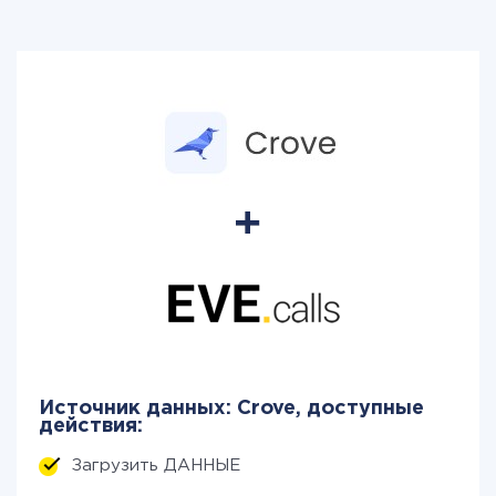
Источник данных: Crove, доступные
действия:
Загрузить ДАННЫЕ