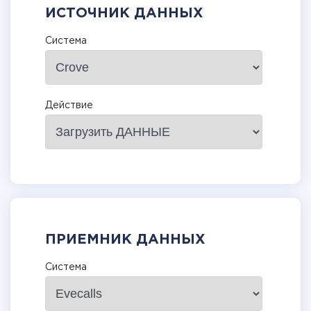
ИСТОЧНИК ДАННЫХ
Система
Действие
ПРИЕМНИК ДАННЫХ
Система