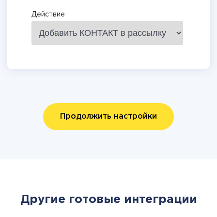
Действие
Продолжить настройки
Другие готовые интеграции