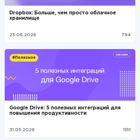
Dropbox: Больше, чем просто облачное
хранилище
23.06.2026
794
#Полезное
Google Drive: 5 полезных интеграций для
повышения продуктивности
31.05.2026
1151