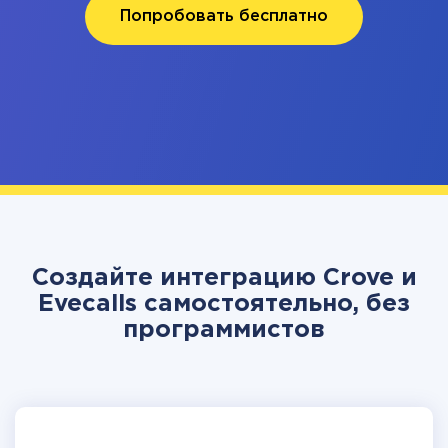
Попробовать бесплатно
Создайте интеграцию Crove и
Evecalls самостоятельно, без
программистов