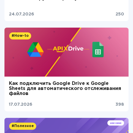
24.07.2026
250
#How-to
Как подключить Google Drive к Google
Sheets для автоматического отслеживания
файлов
17.07.2026
398
#Полезное