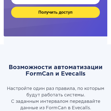
Получить доступ
Возможности автоматизации
FormCan и Evecalls
Настройте один раз правила, по которым
будут работать системы.
С заданным интервалом передавайте
данные из FormCan в Evecalls.