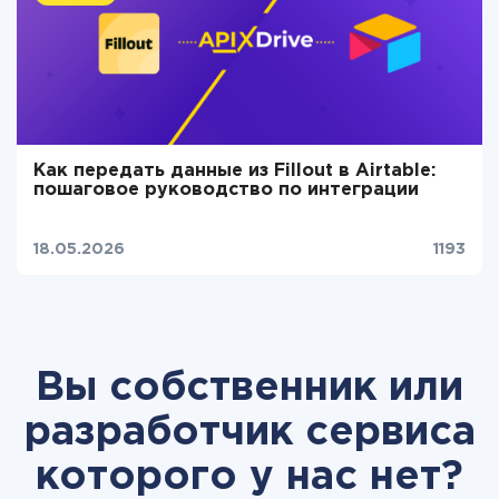
Как передать данные из Fillout в Airtable:
пошаговое руководство по интеграции
18.05.2026
1193
Вы собственник или
разработчик сервиса
которого у нас нет?