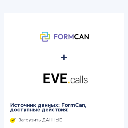
Источник данных: FormCan,
доступные действия:
Загрузить ДАННЫЕ