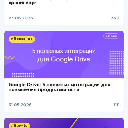
хранилище
23.06.2026
760
#Полезное
Google Drive: 5 полезных интеграций для
повышения продуктивности
31.05.2026
1111
#How-to