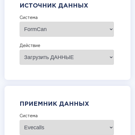
ИСТОЧНИК ДАННЫХ
Система
Действие
ПРИЕМНИК ДАННЫХ
Система