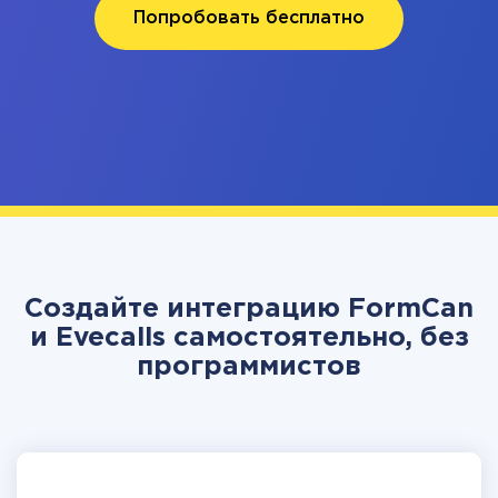
Попробовать бесплатно
Создайте интеграцию FormCan
и Evecalls самостоятельно, без
программистов