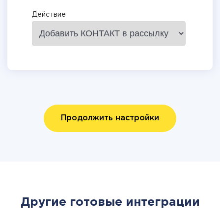
Действие
Продолжить настройки
Другие готовые интеграции