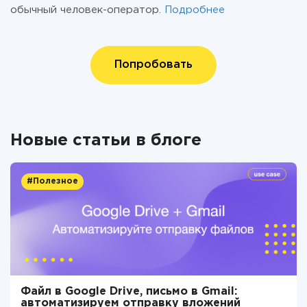
обычный человек-оператор.
Подробнее
Попробовать
Новые статьи в блоге
#Полезное
Файл в Google Drive, письмо в Gmail:
автоматизируем отправку вложений