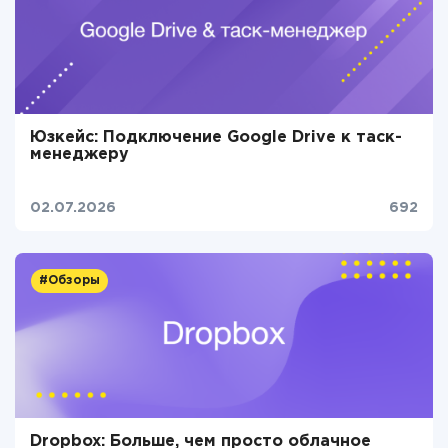
Юзкейс: Подключение Google Drive к таск-
менеджеру
02.07.2026
692
#Обзоры
Dropbox: Больше, чем просто облачное