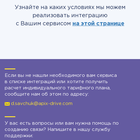
Узнайте на каких условиях мы можем
реализовать интеграцию
с Вашим сервисом
на этой странице
Если вы не нашли необходимого вам сервиса
в списке интеграций или хотите получить
расчет индивидуального тарифного плана,
сообщите нам об этом по адресу:
d.savchuk@apix-drive.com
У вас есть вопросы или вам нужна помощь по
созданию связи? Напишите в нашу службу
поддержки: