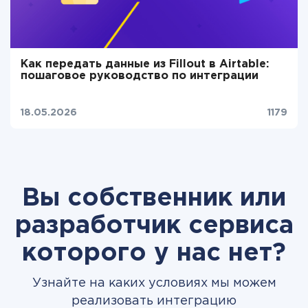
Как передать данные из Fillout в Airtable:
пошаговое руководство по интеграции
18.05.2026
1179
Вы собственник или
разработчик сервиса
которого у нас нет?
Узнайте на каких условиях мы можем
реализовать интеграцию