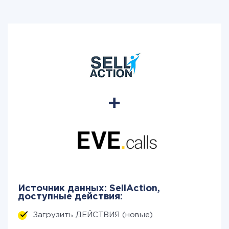
Источник данных: SellAction,
доступные действия:
Загрузить ДЕЙСТВИЯ (новые)