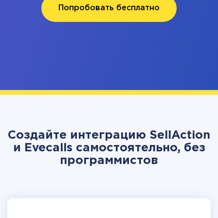
Попробовать бесплатно
Создайте интеграцию SellAction
и Evecalls самостоятельно, без
программистов