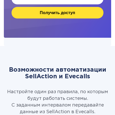
Получить доступ
Возможности автоматизации
SellAction и Evecalls
Настройте один раз правила, по которым
будут работать системы.
С заданным интервалом передавайте
данные из SellAction в Evecalls.