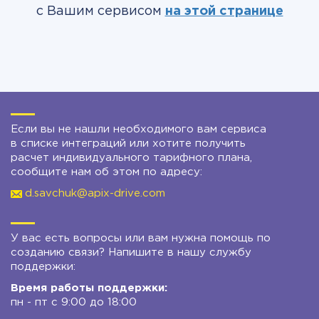
с Вашим сервисом
на этой странице
Если вы не нашли необходимого вам сервиса
в списке интеграций или хотите получить
расчет индивидуального тарифного плана,
сообщите нам об этом по адресу:
d.savchuk@apix-drive.com
У вас есть вопросы или вам нужна помощь по
созданию связи? Напишите в нашу службу
поддержки:
Время работы поддержки:
пн - пт с 9:00 до 18:00