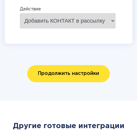
Действие
Продолжить настройки
Другие готовые интеграции