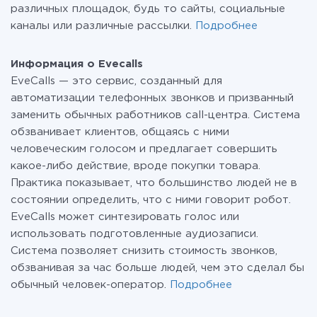
различных площадок, будь то сайты, социальные
каналы или различные рассылки.
Подробнее
Информация о Evecalls
EveCalls — это сервис, созданный для
автоматизации телефонных звонков и призванный
заменить обычных работников call-центра. Система
обзванивает клиентов, общаясь с ними
человеческим голосом и предлагает совершить
какое-либо действие, вроде покупки товара.
Практика показывает, что большинство людей не в
состоянии определить, что с ними говорит робот.
EveCalls может синтезировать голос или
использовать подготовленные аудиозаписи.
Система позволяет снизить стоимость звонков,
обзванивая за час больше людей, чем это сделал бы
обычный человек-оператор.
Подробнее