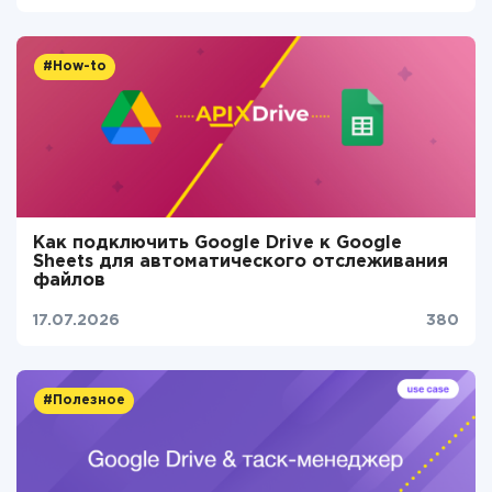
#How-to
Как подключить Google Drive к Google
Sheets для автоматического отслеживания
файлов
17.07.2026
380
#Полезное