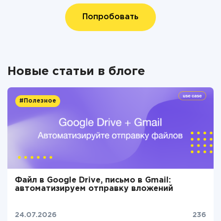
Попробовать
Новые статьи в блоге
#Полезное
Файл в Google Drive, письмо в Gmail:
автоматизируем отправку вложений
24.07.2026
236