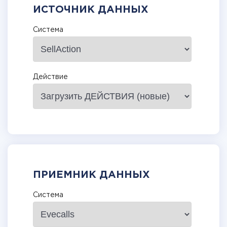
ИСТОЧНИК ДАННЫХ
Система
Действие
ПРИЕМНИК ДАННЫХ
Система