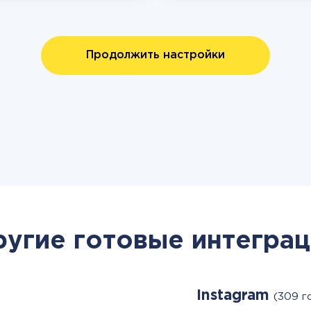
Продолжить настройки
ругие готовые интеграц
Instagram
(309 г