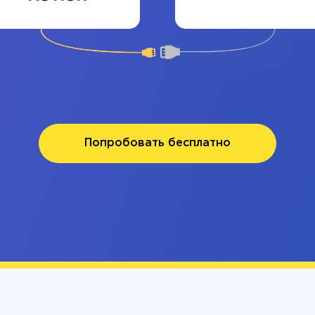
Попробовать бесплатно