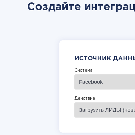
Создайте интеграц
ИСТОЧНИК ДАНН
Система
Действие