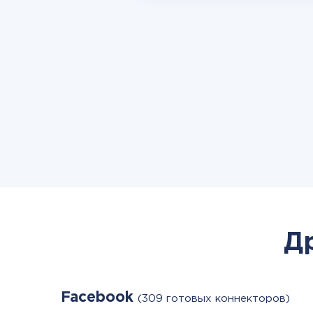
Д
Facebook
(309 готовых коннекторов)