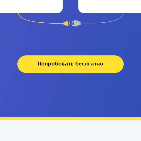
Попробовать бесплатно