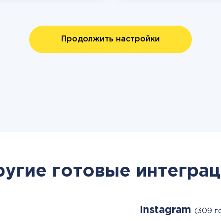
Продолжить настройки
ругие готовые интеграц
Instagram
(309 г