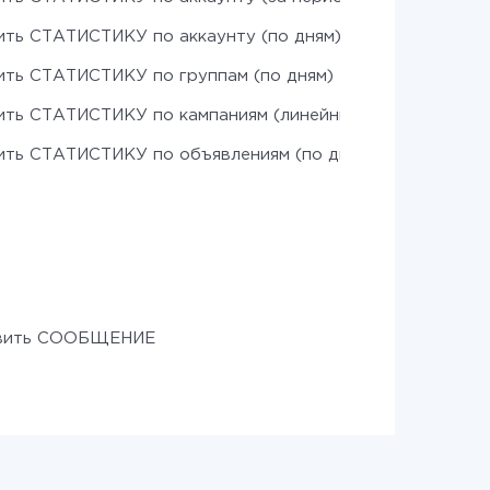
ить СТАТИСТИКУ по аккаунту (по дням)
ить СТАТИСТИКУ по группам (по дням)
ить СТАТИСТИКУ по кампаниям (линейный прогноз)
ить СТАТИСТИКУ по объявлениям (по дням)
вить СООБЩЕНИЕ