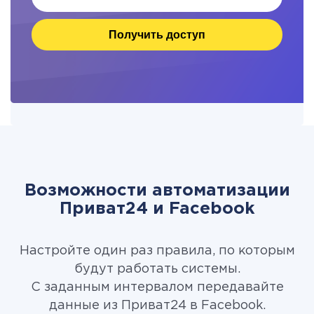
Получить доступ
Возможности автоматизации
Приват24 и Facebook
Настройте один раз правила, по которым
будут работать системы.
С заданным интервалом передавайте
данные из Приват24 в Facebook.