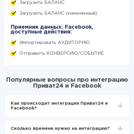
Загрузить БАЛАНС
Загрузить БАЛАНС (изменённый)
Приемник данных: Facebook,
доступные действия:
Импортировать АУДИТОРИЮ
Отправить КОНВЕРСИЮ/СОБЫТИЕ
Популярные вопросы про интеграцию
Приват24 и Facebook
Как происходит интеграция Приват24 и
Facebook?
Для начала нужно
зарегистрироваться в ApiX-
Drive
Сколько времени нужно на интеграцию?
Выбираете какие данные передавать из