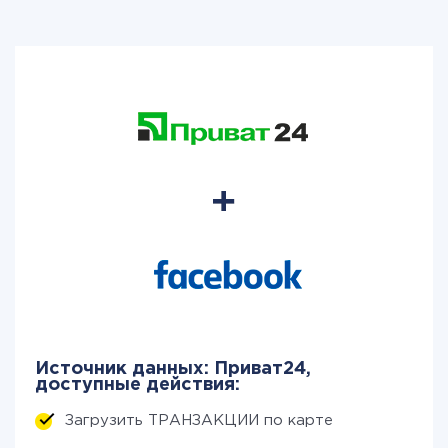
Источник данных: Приват24,
доступные действия:
Загрузить ТРАНЗАКЦИИ по карте