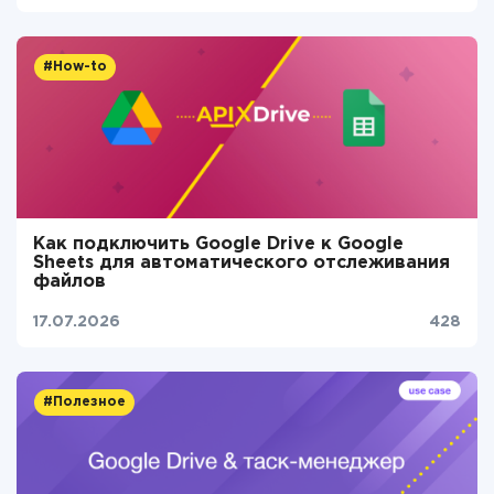
#How-to
Как подключить Google Drive к Google
Sheets для автоматического отслеживания
файлов
17.07.2026
428
#Полезное