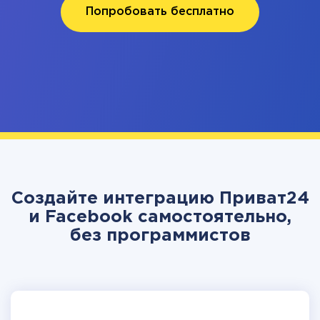
Попробовать бесплатно
Создайте интеграцию Приват24
и Facebook самостоятельно,
без программистов