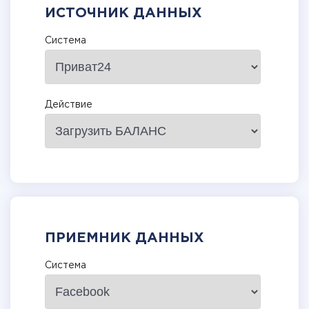
ИСТОЧНИК ДАННЫХ
Система
Действие
ПРИЕМНИК ДАННЫХ
Система