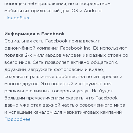
помощью веб-приложения, но и посредством
мобильных приложений для iOS и Android.
Подробнее
Информация о Facebook
Социальная сеть Facebook принадлежит
одноимённой компании Facebook Inc. Её используют
порядка 2-х миллиардов человек из разных стран со
всего мира. Сеть позволяет активно общаться с
друзьями, загружать фотографии и видео,
создавать различные сообщества по интересам и
многое другое. Это полезный инструмент для
рекламы различных товаров и услуг. Не будет
большим преувеличением сказать, что Facebook
давно уже стал важной частью современного мира
и успешным каналом для маркетинговых кампаний.
Подробнее