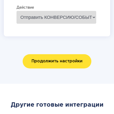
Действие
Продолжить настройки
Другие готовые интеграции