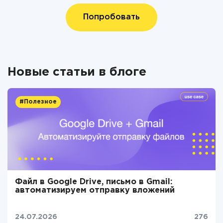
Попробовать
Новые статьи в блоге
#Полезное
Файл в Google Drive, письмо в Gmail:
автоматизируем отправку вложений
24.07.2026
276