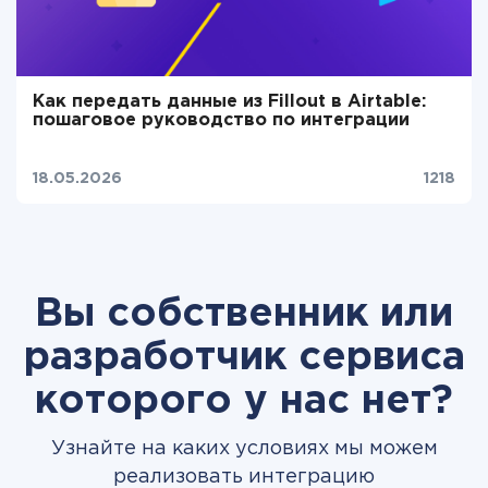
Как передать данные из Fillout в Airtable:
пошаговое руководство по интеграции
18.05.2026
1218
Вы собственник или
разработчик сервиса
которого у нас нет?
Узнайте на каких условиях мы можем
реализовать интеграцию