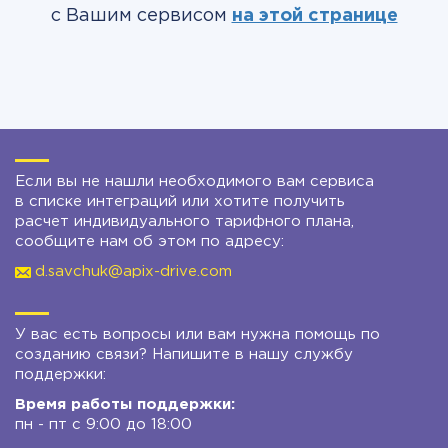
с Вашим сервисом
на этой странице
Если вы не нашли необходимого вам сервиса
в списке интеграций или хотите получить
расчет индивидуального тарифного плана,
сообщите нам об этом по адресу:
d.savchuk@apix-drive.com
У вас есть вопросы или вам нужна помощь по
созданию связи? Напишите в нашу службу
поддержки:
Время работы поддержки:
пн - пт с 9:00 до 18:00