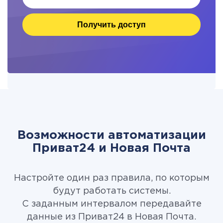
Получить доступ
Возможности автоматизации
Приват24 и Новая Почта
Настройте один раз правила, по которым
будут работать системы.
С заданным интервалом передавайте
данные из Приват24 в Новая Почта.