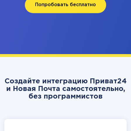
Попробовать бесплатно
Создайте интеграцию Приват24
и Новая Почта самостоятельно,
без программистов