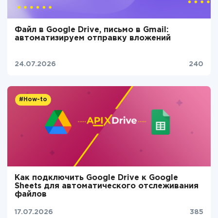
Файл в Google Drive, письмо в Gmail:
автоматизируем отправку вложений
24.07.2026
240
#How-to
Как подключить Google Drive к Google
Sheets для автоматического отслеживания
файлов
17.07.2026
385