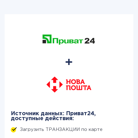
Источник данных: Приват24,
доступные действия:
Загрузить ТРАНЗАКЦИИ по карте