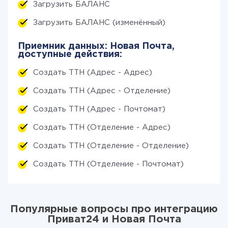
Загрузить БАЛАНС
Загрузить БАЛАНС (изменённый)
Приемник данных: Новая Почта,
доступные действия:
Создать ТТН (Адрес - Адрес)
Создать ТТН (Адрес - Отделение)
Создать ТТН (Адрес - Почтомат)
Создать ТТН (Отделение - Адрес)
Создать ТТН (Отделение - Отделение)
Создать ТТН (Отделение - Почтомат)
Популярные вопросы про интеграцию
Приват24 и Новая Почта