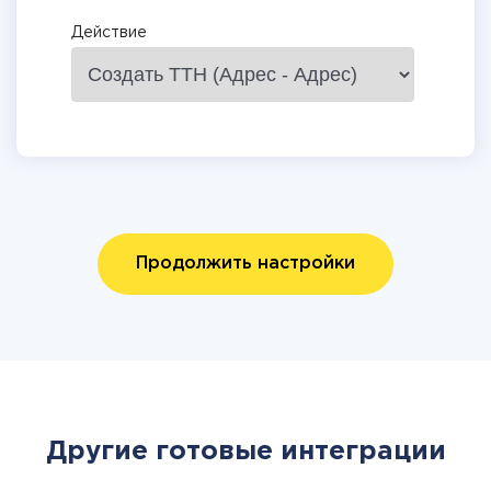
Действие
Продолжить настройки
Другие готовые интеграции