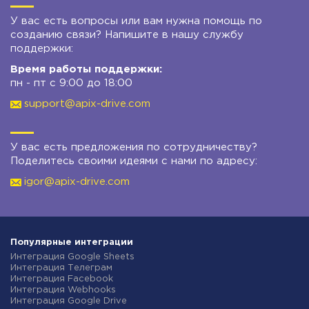
У вас есть вопросы или вам нужна помощь по
созданию связи? Напишите в нашу службу
поддержки:
Время работы поддержки:
пн - пт с 9:00 до 18:00
support@apix-drive.com
У вас есть предложения по сотрудничеству?
Поделитесь своими идеями с нами по адресу:
igor@apix-drive.com
Популярные интеграции
Интеграция Google Sheets
Интеграция Телеграм
Интеграция Facebook
Интеграция Webhooks
Интеграция Google Drive