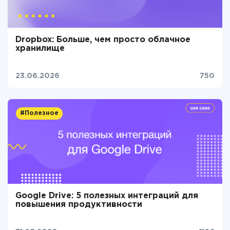
Dropbox: Больше, чем просто облачное
хранилище
23.06.2026
750
#Полезное
Google Drive: 5 полезных интеграций для
повышения продуктивности