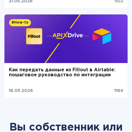
31.05.2026
1102
#How-to
Как передать данные из Fillout в Airtable:
пошаговое руководство по интеграции
18.05.2026
1184
Вы собственник или