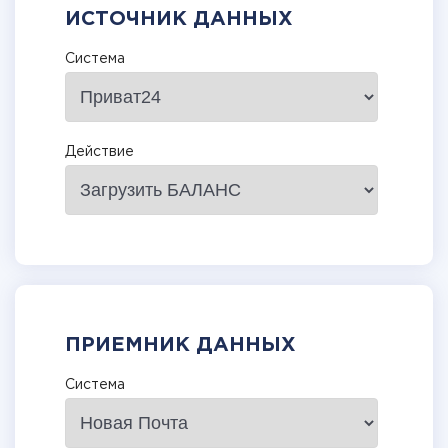
ИСТОЧНИК ДАННЫХ
Система
Действие
ПРИЕМНИК ДАННЫХ
Система