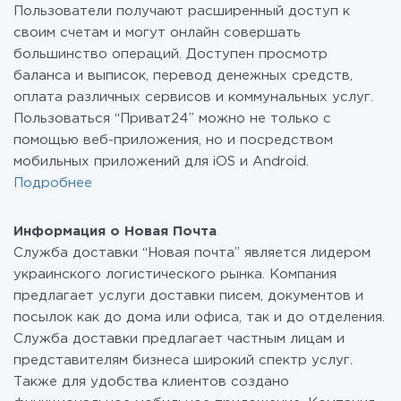
Пользователи получают расширенный доступ к
своим счетам и могут онлайн совершать
большинство операций. Доступен просмотр
баланса и выписок, перевод денежных средств,
оплата различных сервисов и коммунальных услуг.
Пользоваться “Приват24” можно не только с
помощью веб-приложения, но и посредством
мобильных приложений для iOS и Android.
Подробнее
Информация о Новая Почта
Служба доставки “Новая почта” является лидером
украинского логистического рынка. Компания
предлагает услуги доставки писем, документов и
посылок как до дома или офиса, так и до отделения.
Служба доставки предлагает частным лицам и
представителям бизнеса широкий спектр услуг.
Также для удобства клиентов создано