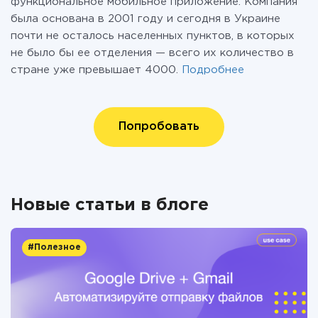
функциональное мобильное приложение. Компания
была основана в 2001 году и сегодня в Украине
почти не осталось населенных пунктов, в которых
не было бы ее отделения — всего их количество в
стране уже превышает 4000.
Подробнее
Попробовать
Новые статьи в блоге
#Полезное