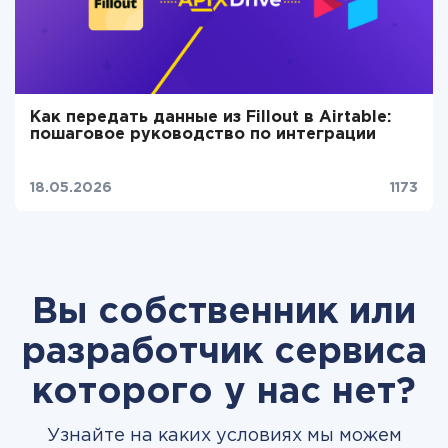
Как передать данные из Fillout в Airtable:
пошаговое руководство по интеграции
18.05.2026
1173
Вы собственник или
разработчик сервиса
которого у нас нет?
Узнайте на каких условиях мы можем