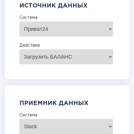
ИСТОЧНИК ДАННЫХ
Система
Действие
ПРИЕМНИК ДАННЫХ
Система