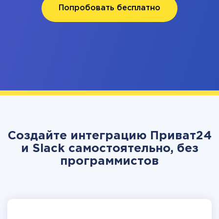
Попробовать бесплатно
Создайте интеграцию Приват24
и Slack самостоятельно, без
программистов