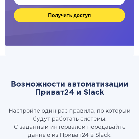
Получить доступ
Возможности автоматизации
Приват24 и Slack
Настройте один раз правила, по которым
будут работать системы.
С заданным интервалом передавайте
данные из Приват24 в Slack.