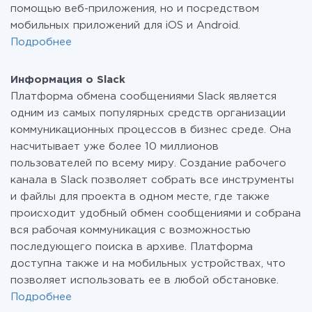
помощью веб-приложения, но и посредством
мобильных приложений для iOS и Android.
Подробнее
Информация о Slack
Платформа обмена сообщениями Slack является
одним из самых популярных средств организации
коммуникационных процессов в бизнес среде. Она
насчитывает уже более 10 миллионов
пользователей по всему миру. Создание рабочего
канала в Slack позволяет собрать все инструменты
и файлы для проекта в одном месте, где также
происходит удобный обмен сообщениями и собрана
вся рабочая коммуникация с возможностью
последующего поиска в архиве. Платформа
доступна также и на мобильных устройствах, что
позволяет использовать ее в любой обстановке.
Подробнее