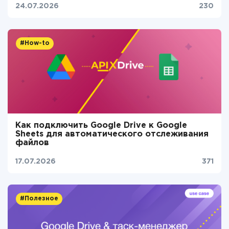
24.07.2026
230
#How-to
Как подключить Google Drive к Google
Sheets для автоматического отслеживания
файлов
17.07.2026
371
#Полезное