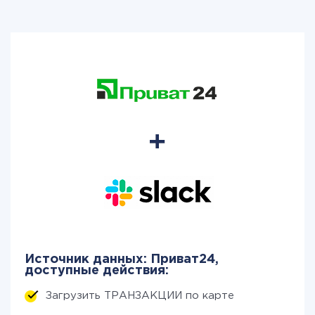
Источник данных: Приват24,
доступные действия:
Загрузить ТРАНЗАКЦИИ по карте