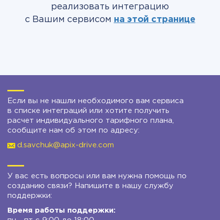
реализовать интеграцию
с Вашим сервисом
на этой странице
Если вы не нашли необходимого вам сервиса
в списке интеграций или хотите получить
расчет индивидуального тарифного плана,
сообщите нам об этом по адресу:
d.savchuk@apix-drive.com
У вас есть вопросы или вам нужна помощь по
созданию связи? Напишите в нашу службу
поддержки:
Время работы поддержки: