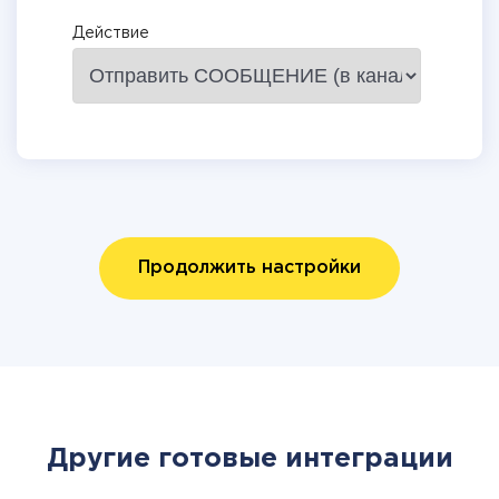
Действие
Продолжить настройки
Другие готовые интеграции