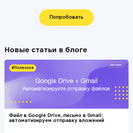
Попробовать
Новые статьи в блоге
#Полезное
Файл в Google Drive, письмо в Gmail:
автоматизируем отправку вложений