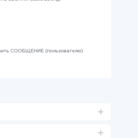
вить СООБЩЕНИЕ (пользователю)