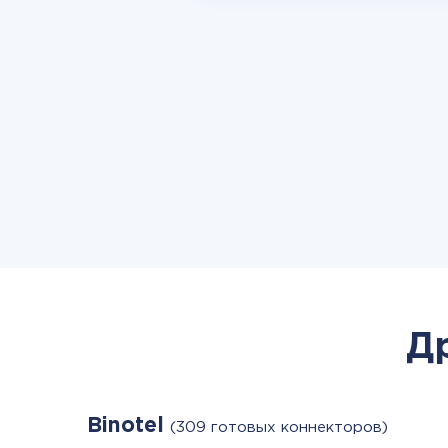
Д
Binotel
(309 готовых коннекторов)