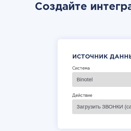
Создайте интегра
ИСТОЧНИК ДАНН
Система
Действие