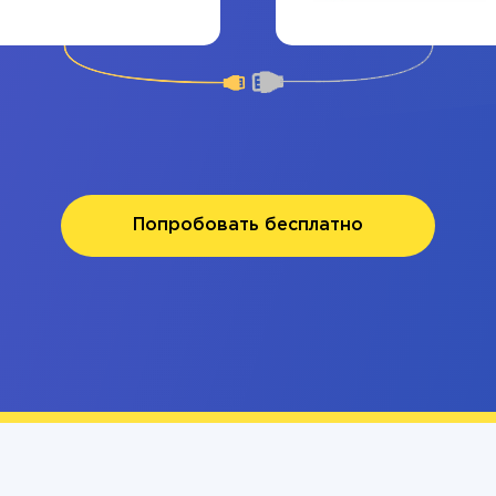
Попробовать бесплатно