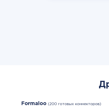
Д
Formaloo
(200 готовых коннекторов)