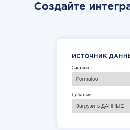
Создайте интегра
ИСТОЧНИК ДАНН
Система
Действие