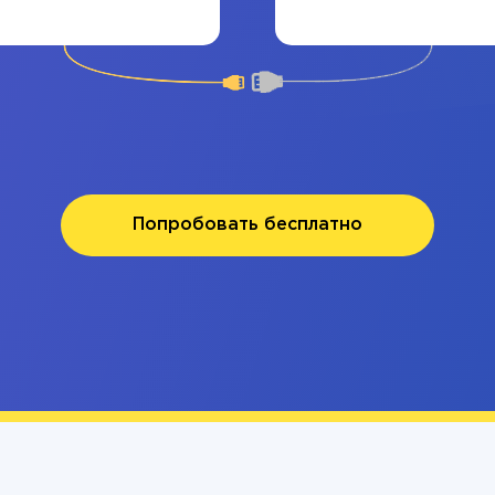
Попробовать бесплатно