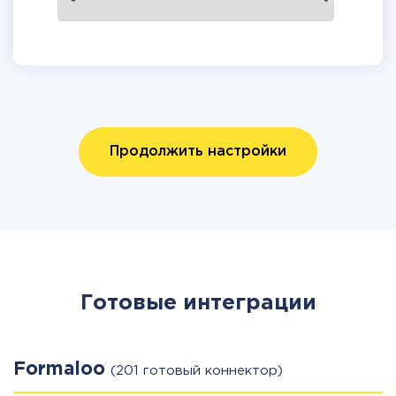
Продолжить настройки
Готовые интеграции
Formaloo
(201 готовый коннектор)