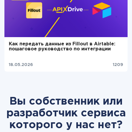
Как передать данные из Fillout в Airtable:
пошаговое руководство по интеграции
18.05.2026
1209
Вы собственник или
разработчик сервиса
которого у нас нет?