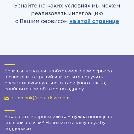
Узнайте на каких условиях мы можем
реализовать интеграцию
с Вашим сервисом
на этой странице
Если вы не нашли необходимого вам сервиса
в списке интеграций или хотите получить
расчет индивидуального тарифного плана,
сообщите нам об этом по адресу:
d.savchuk@apix-drive.com
У вас есть вопросы или вам нужна помощь по
созданию связи? Напишите в нашу службу
поддержки: