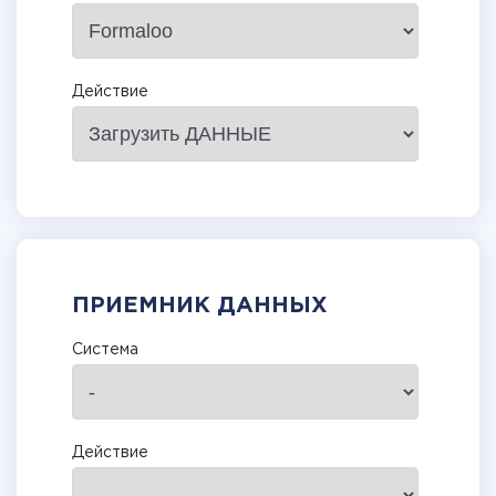
Действие
ПРИЕМНИК ДАННЫХ
Система
Действие