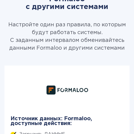
с другими системами
Настройте один раз правила, по которым
будут работать системы.
С заданным интервалом обменивайтесь
данными Formaloo и другими системами
Источник данных: Formaloo,
доступные действия: