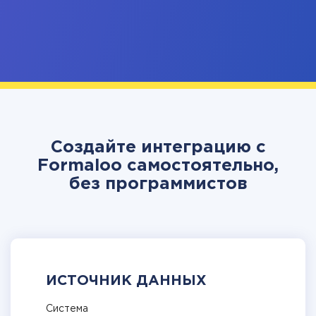
Создайте интеграцию с
Formaloo самостоятельно,
без программистов
ИСТОЧНИК ДАННЫХ
Система