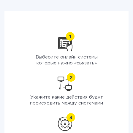
Выберите онлайн системы
которые нужно «связать»
Укажите какие действия будут
происходить между системами