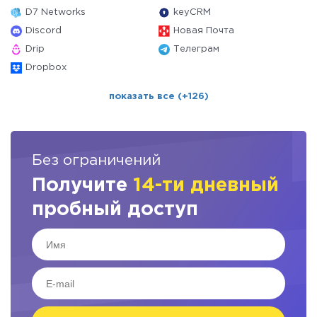
D7 Networks
keyCRM
Discord
Новая Почта
Drip
Телеграм
Dropbox
показать все (+126)
Без ограничений
Получите
14-ти дневный
пробный доступ