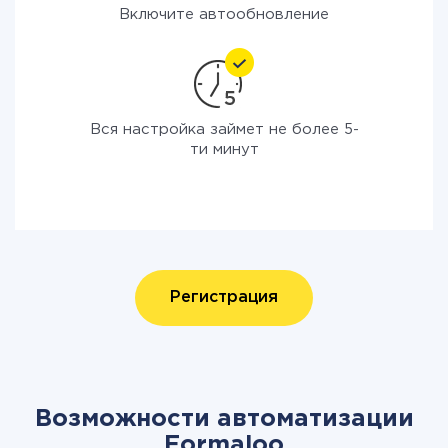
Включите автообновление
Вся настройка займет не более 5-
ти минут
Регистрация
Возможности автоматизации
Formaloo