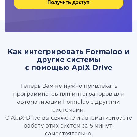
Получить доступ
Как интегрировать Formaloo и
другие системы
c помощью ApiX Drive
Теперь Вам не нужно привлекать
программистов или интеграторов для
автоматизации Formaloo с другими
системами.
С ApiX-Drive вы свяжете и автоматизируете
работу этих систем за 5 минут,
самостоятельно.