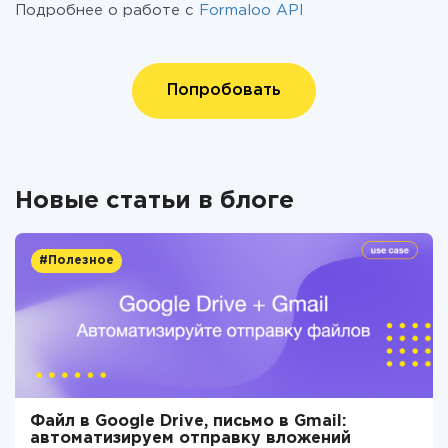
Подробнее о работе с
Formaloo API
Попробовать
Новые статьи в блоге
#Полезное
Файл в Google Drive, письмо в Gmail:
автоматизируем отправку вложений