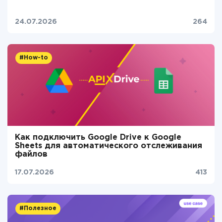
24.07.2026
264
#How-to
Как подключить Google Drive к Google
Sheets для автоматического отслеживания
файлов
17.07.2026
413
#Полезное