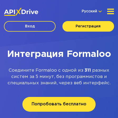
Русский
Вход
Регистрация
Интеграция Formaloo
Соедините Formaloo с одной из
311
разных
систем за 5 минут, без программистов и
специальных знаний, через веб интерфейс.
Попробовать бесплатно