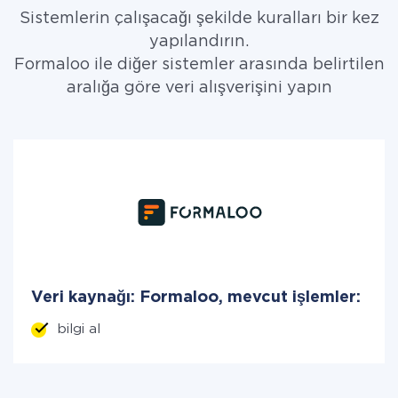
Sistemlerin çalışacağı şekilde kuralları bir kez
yapılandırın.
Formaloo ile diğer sistemler arasında belirtilen
aralığa göre veri alışverişini yapın
Veri kaynağı: Formaloo, mevcut işlemler:
bilgi al