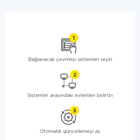
Bağlanacak çevrimiçi sistemleri seçin
Sistemler arasındaki eylemleri belirtin
Otomatik güncellemeyi aç