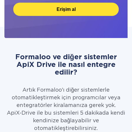
Erişim al
Formaloo ve diğer sistemler
ApiX Drive ile nasıl entegre
edilir?
Artık Formaloo'ı diğer sistemlerle
otomatikleştirmek için programcılar veya
entegratörler kiralamanıza gerek yok.
ApiX-Drive ile bu sistemleri 5 dakikada kendi
kendinize bağlayabilir ve
otomatikleştirebilirsiniz.