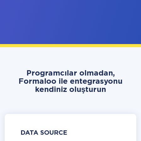
Programcılar olmadan,
Formaloo ile entegrasyonu
kendiniz oluşturun
DATA SOURCE