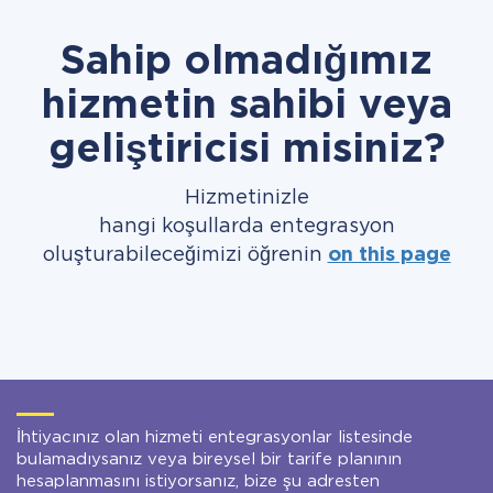
Sahip olmadığımız
hizmetin sahibi veya
geliştiricisi misiniz?
Hizmetinizle
hangi koşullarda entegrasyon
oluşturabileceğimizi öğrenin
on this page
İhtiyacınız olan hizmeti entegrasyonlar listesinde
bulamadıysanız veya bireysel bir tarife planının
hesaplanmasını istiyorsanız, bize şu adresten