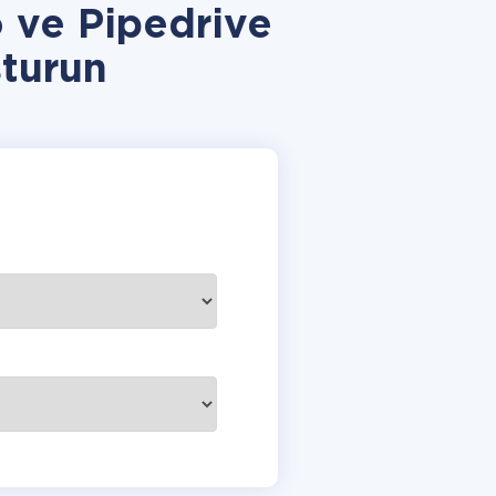
 ve Pipedrive
turun