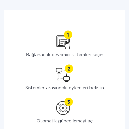
Bağlanacak çevrimiçi sistemleri seçin
Sistemler arasındaki eylemleri belirtin
Otomatik güncellemeyi aç