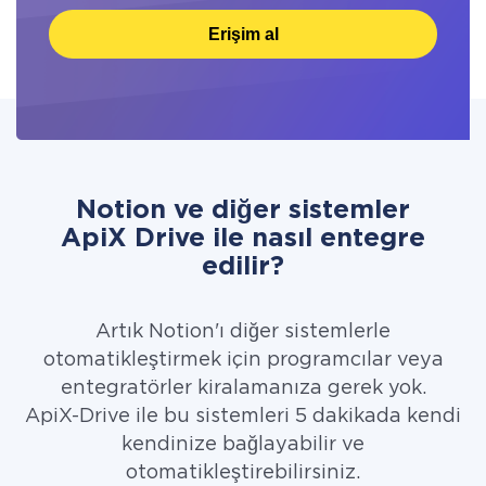
Erişim al
Notion ve diğer sistemler
ApiX Drive ile nasıl entegre
edilir?
Artık Notion'ı diğer sistemlerle
otomatikleştirmek için programcılar veya
entegratörler kiralamanıza gerek yok.
ApiX-Drive ile bu sistemleri 5 dakikada kendi
kendinize bağlayabilir ve
otomatikleştirebilirsiniz.