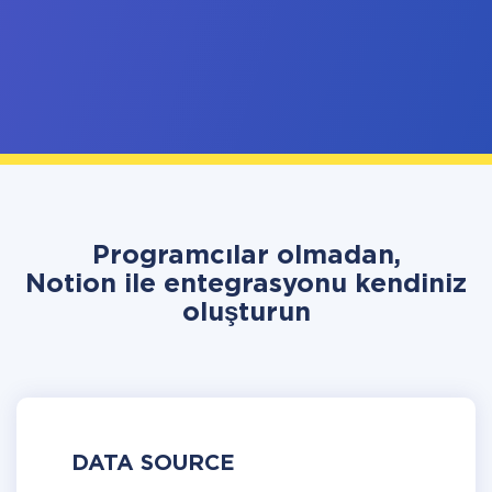
Programcılar olmadan,
Notion ile entegrasyonu kendiniz
oluşturun
DATA SOURCE