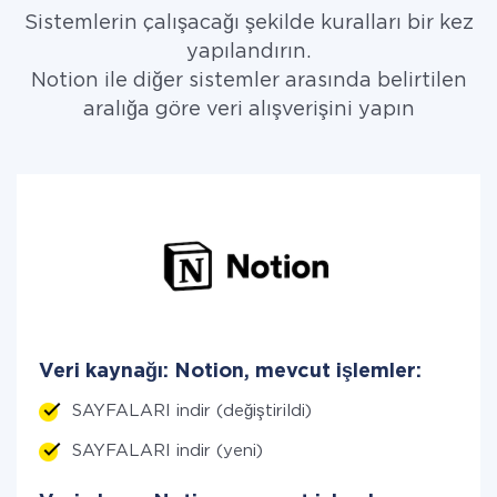
Sistemlerin çalışacağı şekilde kuralları bir kez
yapılandırın.
Notion ile diğer sistemler arasında belirtilen
aralığa göre veri alışverişini yapın
Veri kaynağı: Notion, mevcut işlemler:
SAYFALARI indir (değiştirildi)
SAYFALARI indir (yeni)