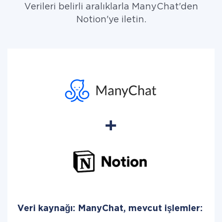
Verileri belirli aralıklarla ManyChat'den
Notion'ye iletin.
Veri kaynağı: ManyChat, mevcut işlemler: