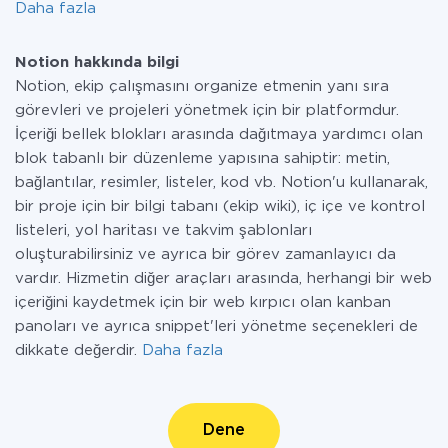
Daha fazla
Notion hakkında bilgi
Notion, ekip çalışmasını organize etmenin yanı sıra
görevleri ve projeleri yönetmek için bir platformdur.
İçeriği bellek blokları arasında dağıtmaya yardımcı olan
blok tabanlı bir düzenleme yapısına sahiptir: metin,
bağlantılar, resimler, listeler, kod vb. Notion'u kullanarak,
bir proje için bir bilgi tabanı (ekip wiki), iç içe ve kontrol
listeleri, yol haritası ve takvim şablonları
oluşturabilirsiniz ve ayrıca bir görev zamanlayıcı da
vardır. Hizmetin diğer araçları arasında, herhangi bir web
içeriğini kaydetmek için bir web kırpıcı olan kanban
panoları ve ayrıca snippet'leri yönetme seçenekleri de
dikkate değerdir.
Daha fazla
Dene