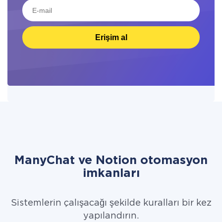
Erişim al
ManyChat ve Notion otomasyon
imkanları
Sistemlerin çalışacağı şekilde kuralları bir kez
yapılandırın.