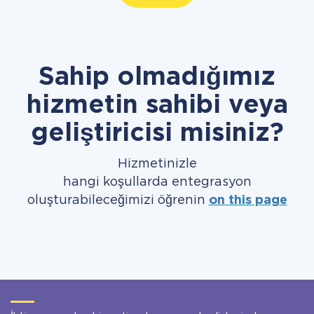
Sahip olmadığımız
hizmetin sahibi veya
geliştiricisi misiniz?
Hizmetinizle
hangi koşullarda entegrasyon
oluşturabileceğimizi öğrenin
on this page