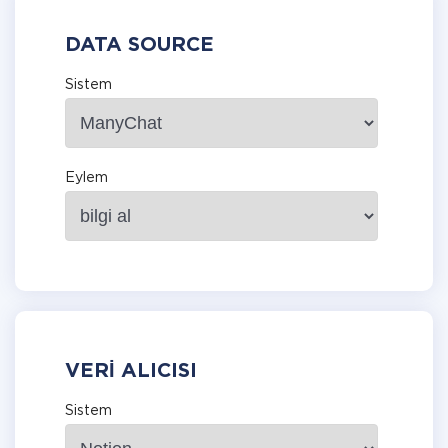
DATA SOURCE
Sistem
Eylem
VERI ALICISI
Sistem