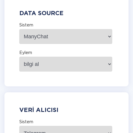
DATA SOURCE
Sistem
Eylem
VERI ALICISI
Sistem