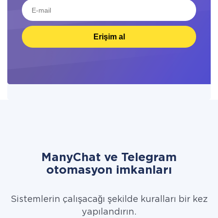
Erişim al
ManyChat ve Telegram
otomasyon imkanları
Sistemlerin çalışacağı şekilde kuralları bir kez
yapılandırın.