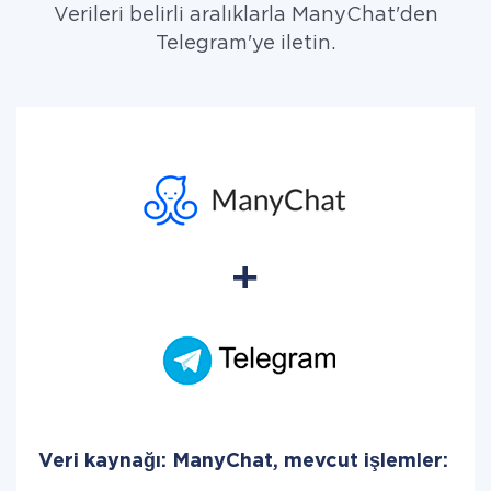
Verileri belirli aralıklarla ManyChat'den
Telegram'ye iletin.
Veri kaynağı: ManyChat, mevcut işlemler: