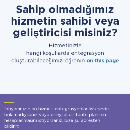
Sahip olmadığımız
hizmetin sahibi veya
geliştiricisi misiniz?
Hizmetinizle
hangi koşullarda entegrasyon
oluşturabileceğimizi öğrenin
on this page
İhtiyacınız olan hizmeti entegrasyonlar listesinde
bulamadıysanız veya bireysel bir tarife planının
hesaplanmasını istiyorsanız, bize şu adresten
bildirin: