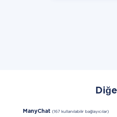
Diğe
ManyChat
(167 kullanılabilir bağlayıcılar)