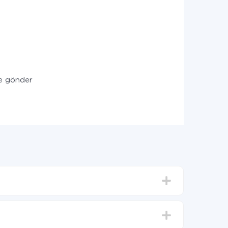
e gönder