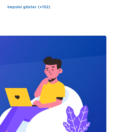
hepsini göster (+132)