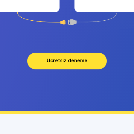
Ücretsiz deneme