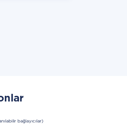
onlar
anılabilir bağlayıcılar)