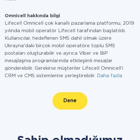
Omnicell hakkında bilgi
Lifecell Omnicell çok kanallı pazarlama platformu, 2019
yılında mobil operatör Lifecell tarafından başlatıldı.
Kullanıcılar, hedeflenen SMS dahil olmak üzere
Ukrayna'daki birçok mobil operatöre toplu SMS
postaları oluşturabilir ve ayrıca Viber ve BiP
mesajlaşma programlarında etkileşimli mesajlar
gönderebilir. Gerekirse müşteriler Lifecell Omnicell'i
CRM ve CMS sistemlerine yerleştirebilir.
Daha fazla
Dene