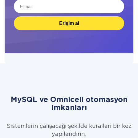
Erişim al
MySQL ve Omnicell otomasyon
imkanları
Sistemlerin çalışacağı şekilde kuralları bir kez
yapılandırın.