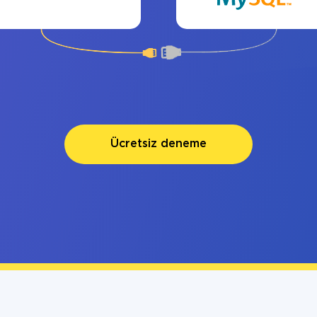
Ücretsiz deneme