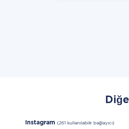
Diğe
Instagram
(261 kullanılabilir bağlayıcı)