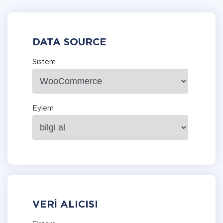
DATA SOURCE
Sistem
Eylem
VERI ALICISI