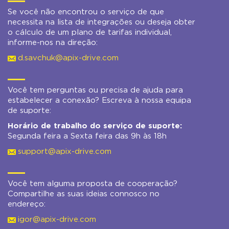
Se você não encontrou o serviço de que
necessita na lista de integrações ou deseja obter
o cálculo de um plano de tarifas individual,
informe-nos na direção:
d.savchuk@apix-drive.com
Você tem perguntas ou precisa de ajuda para
estabelecer a conexão? Escreva à nossa equipa
de suporte:
Horário de trabalho do serviço de suporte:
Segunda feira a Sexta feira das 9h às 18h
support@apix-drive.com
Você tem alguma proposta de cooperação?
Compartilhe as suas ideias connosco no
endereço:
igor@apix-drive.com