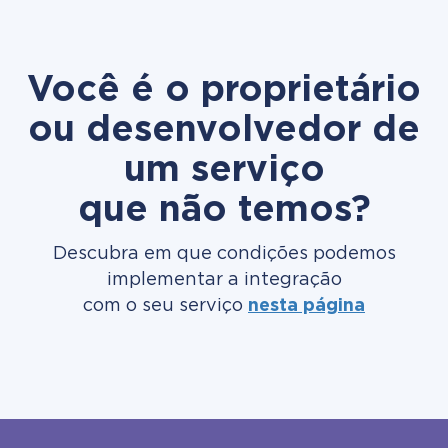
Você é o proprietário
ou desenvolvedor de
um serviço
que não temos?
Descubra em que condições podemos
implementar a integração
com o seu serviço
nesta página