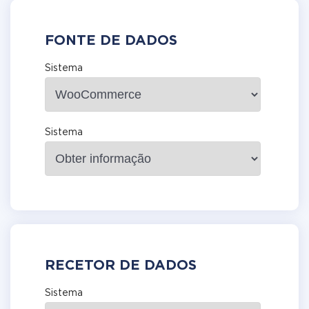
FONTE DE DADOS
Sistema
Sistema
RECETOR DE DADOS
Sistema