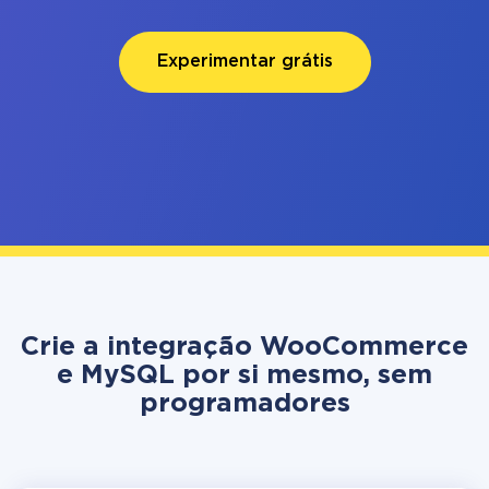
Experimentar grátis
Crie a integração WooCommerce
e MySQL por si mesmo, sem
programadores