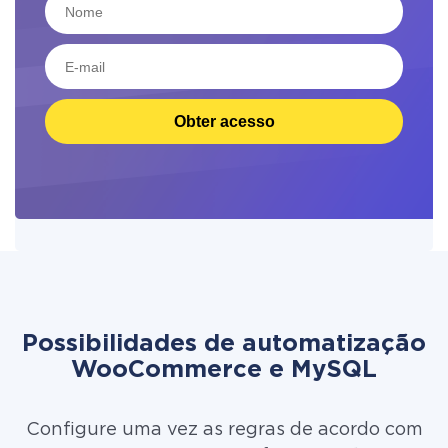
Obter acesso
Possibilidades de automatização
WooCommerce e MySQL
Configure uma vez as regras de acordo com