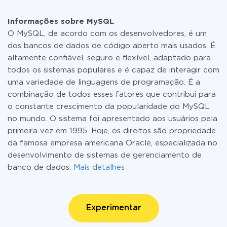
Informações sobre MySQL
O MySQL, de acordo com os desenvolvedores, é um
dos bancos de dados de código aberto mais usados. É
altamente confiável, seguro e flexível, adaptado para
todos os sistemas populares e é capaz de interagir com
uma variedade de linguagens de programação. É a
combinação de todos esses fatores que contribui para
o constante crescimento da popularidade do MySQL
no mundo. O sistema foi apresentado aos usuários pela
primeira vez em 1995. Hoje, os direitos são propriedade
da famosa empresa americana Oracle, especializada no
desenvolvimento de sistemas de gerenciamento de
banco de dados.
Mais detalhes
Experimentar