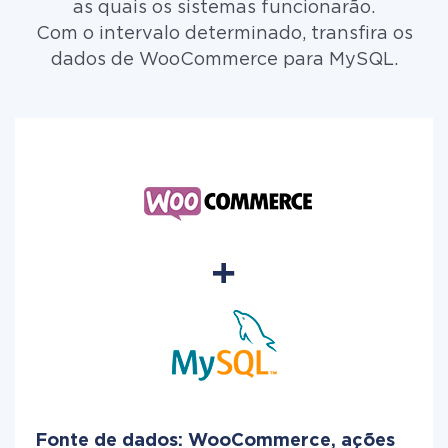
as quais os sistemas funcionarão.
Com o intervalo determinado, transfira os
dados de WooCommerce para MySQL.
Fonte de dados: WooCommerce, ações