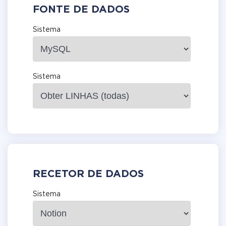
FONTE DE DADOS
Sistema
Sistema
RECETOR DE DADOS
Sistema