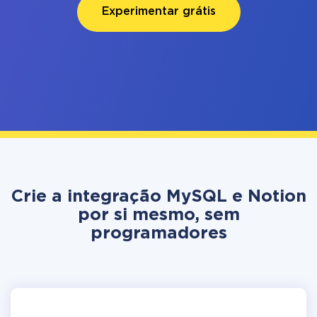
Experimentar grátis
Crie a integração MySQL e Notion
por si mesmo, sem
programadores