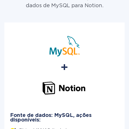
dados de MySQL para Notion.
Fonte de dados: MySQL, ações
disponíveis: