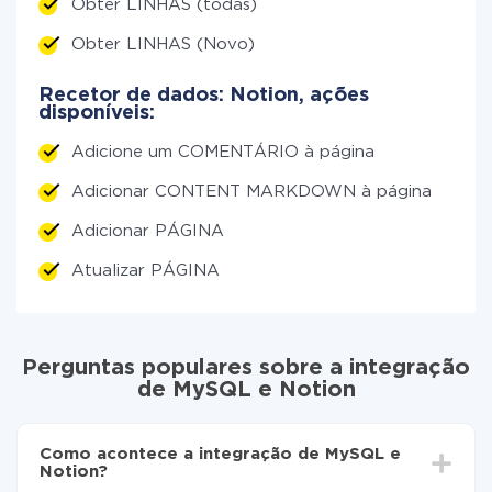
Obter LINHAS (todas)
Obter LINHAS (Novo)
Recetor de dados: Notion, ações
disponíveis:
Adicione um COMENTÁRIO à página
Adicionar CONTENT MARKDOWN à página
Adicionar PÁGINA
Atualizar PÁGINA
Perguntas populares sobre a integração
de MySQL e Notion
Como acontece a integração de MySQL e
Notion?