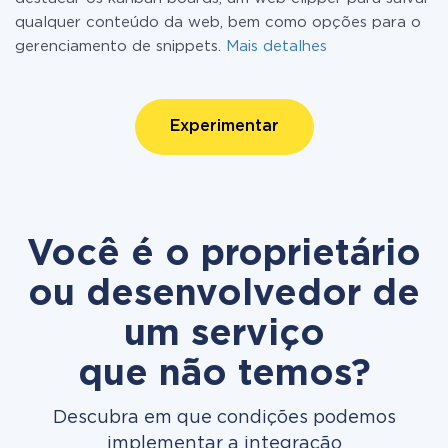
qualquer conteúdo da web, bem como opções para o
gerenciamento de snippets.
Mais detalhes
Experimentar
Você é o proprietário
ou desenvolvedor de
um serviço
que não temos?
Descubra em que condições podemos
implementar a integração