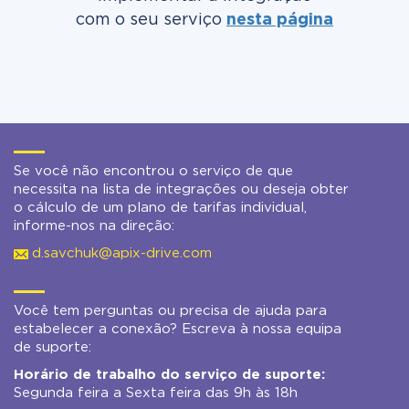
com o seu serviço
nesta página
Se você não encontrou o serviço de que
necessita na lista de integrações ou deseja obter
o cálculo de um plano de tarifas individual,
informe-nos na direção:
d.savchuk@apix-drive.com
Você tem perguntas ou precisa de ajuda para
estabelecer a conexão? Escreva à nossa equipa
de suporte:
Horário de trabalho do serviço de suporte:
Segunda feira a Sexta feira das 9h às 18h