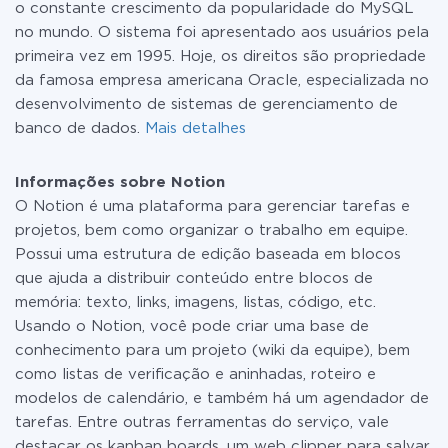
o constante crescimento da popularidade do MySQL
no mundo. O sistema foi apresentado aos usuários pela
primeira vez em 1995. Hoje, os direitos são propriedade
da famosa empresa americana Oracle, especializada no
desenvolvimento de sistemas de gerenciamento de
banco de dados.
Mais detalhes
Informações sobre Notion
O Notion é uma plataforma para gerenciar tarefas e
projetos, bem como organizar o trabalho em equipe.
Possui uma estrutura de edição baseada em blocos
que ajuda a distribuir conteúdo entre blocos de
memória: texto, links, imagens, listas, código, etc.
Usando o Notion, você pode criar uma base de
conhecimento para um projeto (wiki da equipe), bem
como listas de verificação e aninhadas, roteiro e
modelos de calendário, e também há um agendador de
tarefas. Entre outras ferramentas do serviço, vale
destacar os kanban boards, um web clipper para salvar