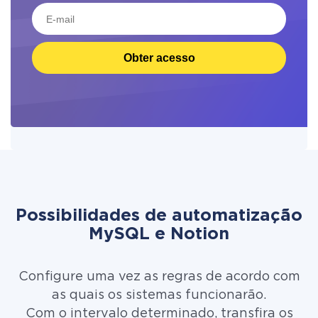
Obter acesso
Possibilidades de automatização
MySQL e Notion
Configure uma vez as regras de acordo com
as quais os sistemas funcionarão.
Com o intervalo determinado, transfira os