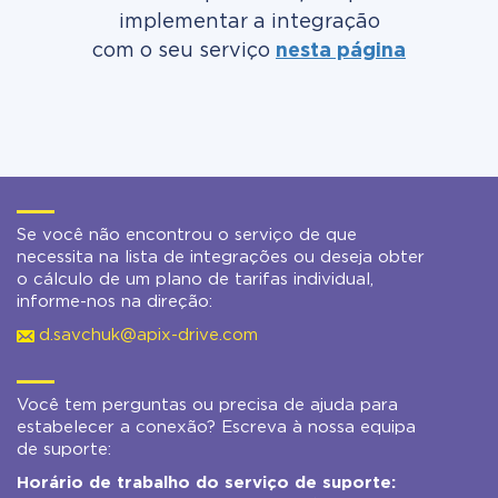
implementar a integração
com o seu serviço
nesta página
Se você não encontrou o serviço de que
necessita na lista de integrações ou deseja obter
o cálculo de um plano de tarifas individual,
informe-nos na direção:
d.savchuk@apix-drive.com
Você tem perguntas ou precisa de ajuda para
estabelecer a conexão? Escreva à nossa equipa
de suporte:
Horário de trabalho do serviço de suporte: