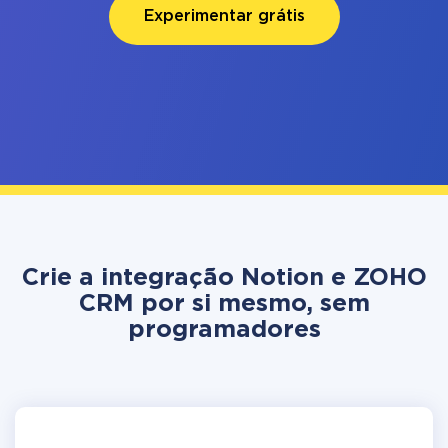
Experimentar grátis
Crie a integração Notion e ZOHO
CRM por si mesmo, sem
programadores