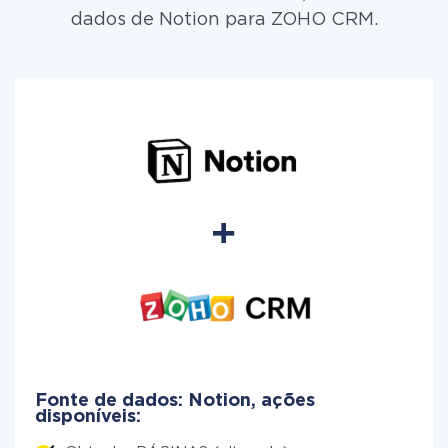
dados de Notion para ZOHO CRM.
Fonte de dados: Notion, ações
disponíveis: