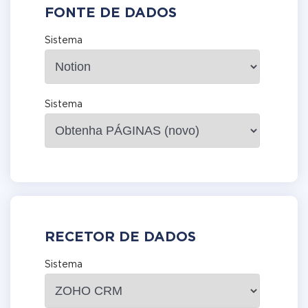
FONTE DE DADOS
Sistema
Sistema
RECETOR DE DADOS
Sistema