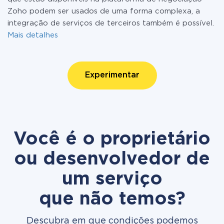
Zoho podem ser usados de uma forma complexa, a
integração de serviços de terceiros também é possível.
Mais detalhes
Experimentar
Você é o proprietário
ou desenvolvedor de
um serviço
que não temos?
Descubra em que condições podemos