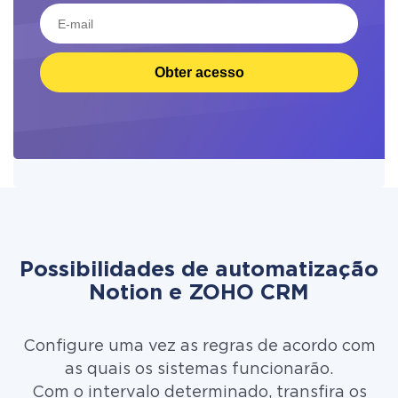
Obter acesso
Possibilidades de automatização
Notion e ZOHO CRM
Configure uma vez as regras de acordo com
as quais os sistemas funcionarão.
Com o intervalo determinado, transfira os