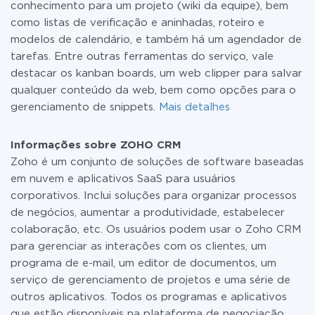
conhecimento para um projeto (wiki da equipe), bem
como listas de verificação e aninhadas, roteiro e
modelos de calendário, e também há um agendador de
tarefas. Entre outras ferramentas do serviço, vale
destacar os kanban boards, um web clipper para salvar
qualquer conteúdo da web, bem como opções para o
gerenciamento de snippets.
Mais detalhes
Informações sobre ZOHO CRM
Zoho é um conjunto de soluções de software baseadas
em nuvem e aplicativos SaaS para usuários
corporativos. Inclui soluções para organizar processos
de negócios, aumentar a produtividade, estabelecer
colaboração, etc. Os usuários podem usar o Zoho CRM
para gerenciar as interações com os clientes, um
programa de e-mail, um editor de documentos, um
serviço de gerenciamento de projetos e uma série de
outros aplicativos. Todos os programas e aplicativos
que estão disponíveis na plataforma de negociação