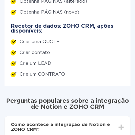
Obtenha PÁGINAS (alterado)
Obtenha PÁGINAS (novo)
Recetor de dados: ZOHO CRM, ações
disponíveis:
Criar uma QUOTE
Criar contato
Crie um LEAD
Crie um CONTRATO
Perguntas populares sobre a integração
de Notion e ZOHO CRM
Como acontece a integração de Notion e
ZOHO CRM?