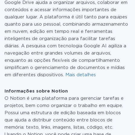
Google Drive ajuda a organizar arquivos, colaborar em
detalhes sobre
tarifas
.
conteúdos e acessar informações importantes de
qualquer lugar. A plataforma é útil tanto para equipes
quanto para uso pessoal, combinando armazenamento
em nuvem, edição em tempo real e ferramentas
inteligentes de organização para facilitar tarefas
diárias. A pesquisa com tecnologia Google AI agiliza a
navegação entre grandes volumes de arquivos,
enquanto as opções flexíveis de compartilhamento
simplificam o gerenciamento de documentos e mídias
em diferentes dispositivos.
Mais detalhes
Informações sobre Notion
O Notion é uma plataforma para gerenciar tarefas e
projetos, bem como organizar o trabalho em equipe.
Possui uma estrutura de edição baseada em blocos
que ajuda a distribuir conteúdo entre blocos de
memória: texto, links, imagens, listas, código, etc.
Usando o Notion, você pode criar uma base de