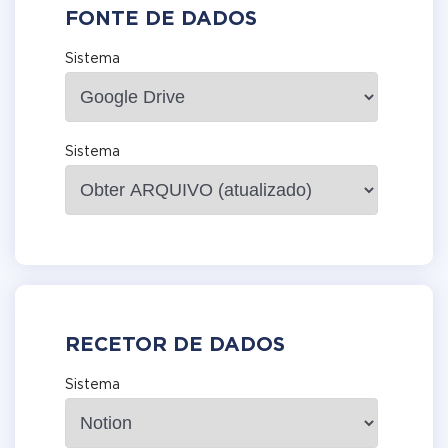
FONTE DE DADOS
Sistema
Sistema
RECETOR DE DADOS
Sistema