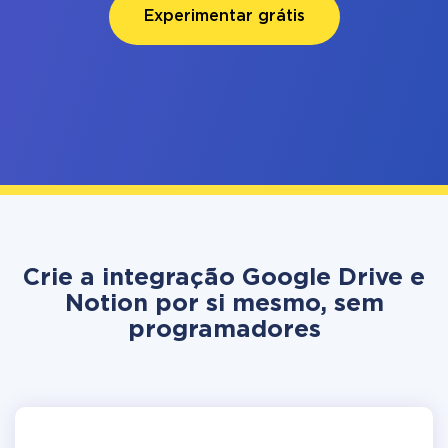
Experimentar grátis
Crie a integração Google Drive e
Notion por si mesmo, sem
programadores