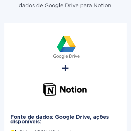
dados de Google Drive para Notion.
Fonte de dados: Google Drive, ações
disponíveis: