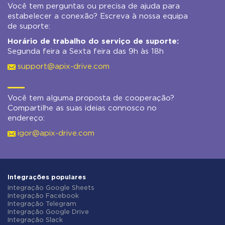
Você tem perguntas ou precisa de ajuda para
estabelecer a conexão? Escreva à nossa equipa
de suporte:
Horário de trabalho do serviço de suporte:
Segunda feira a Sexta feira das 9h às 18h
support@apix-drive.com
Você tem alguma proposta de cooperação?
Compartilhe as suas ideias connosco no
endereço:
igor@apix-drive.com
Integrações populares
Integração Google Sheets
Integração Facebook
Integração Telegram
Integração Google Drive
Integração Slack