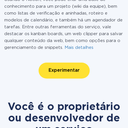
conhecimento para um projeto (wiki da equipe), bem
como listas de verificação e aninhadas, roteiro e
modelos de calendário, e também há um agendador de
tarefas. Entre outras ferramentas do serviço, vale
destacar os kanban boards, um web clipper para salvar
qualquer conteúdo da web, bem como opções para o
gerenciamento de snippets.
Mais detalhes
Experimentar
Você é o proprietário
ou desenvolvedor de