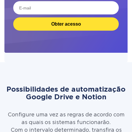
Obter acesso
Possibilidades de automatização
Google Drive e Notion
Configure uma vez as regras de acordo com
as quais os sistemas funcionarão.
Com o intervalo determinado, transfira os