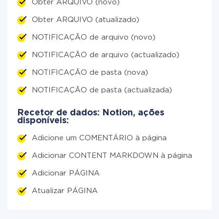
Obter ARQUIVO (novo)
Obter ARQUIVO (atualizado)
NOTIFICAÇÃO de arquivo (novo)
NOTIFICAÇÃO de arquivo (actualizado)
NOTIFICAÇÃO de pasta (nova)
NOTIFICAÇÃO de pasta (actualizada)
Recetor de dados: Notion, ações
disponíveis:
Adicione um COMENTÁRIO à página
Adicionar CONTENT MARKDOWN à página
Adicionar PÁGINA
Atualizar PÁGINA