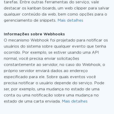
tarefas. Entre outras ferramentas do serviço, vale
destacar os kanban boards, um web clipper para salvar
qualquer conteúdo da web, bem como opções para o
gerenciamento de snippets.
Mais detalhes
Informações sobre Webhooks
O mecanismo Webhook foi projetado para notificar os
usuários do sistema sobre qualquer evento que tenha
ocorrido. Por exemplo, se estiver usando uma API
normal, você precisa enviar solicitações
constantemente ao servidor, no caso do Webhook, o
próprio servidor enviará dados ao endereço
especificado para ele. Sobre quais eventos você
precisa notificar o usuário depende do serviço. Pode
ser, por exemplo, uma mudança no estado de uma
conta ou uma notificação sobre uma mudança no
estado de uma carta enviada.
Mais detalhes