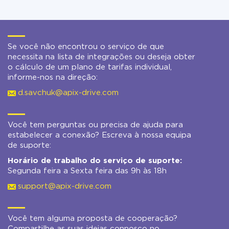
Se você não encontrou o serviço de que
necessita na lista de integrações ou deseja obter
o cálculo de um plano de tarifas individual,
informe-nos na direção:
d.savchuk@apix-drive.com
Você tem perguntas ou precisa de ajuda para
estabelecer a conexão? Escreva à nossa equipa
de suporte:
Horário de trabalho do serviço de suporte:
Segunda feira a Sexta feira das 9h às 18h
support@apix-drive.com
Você tem alguma proposta de cooperação?
Compartilhe as suas ideias connosco no