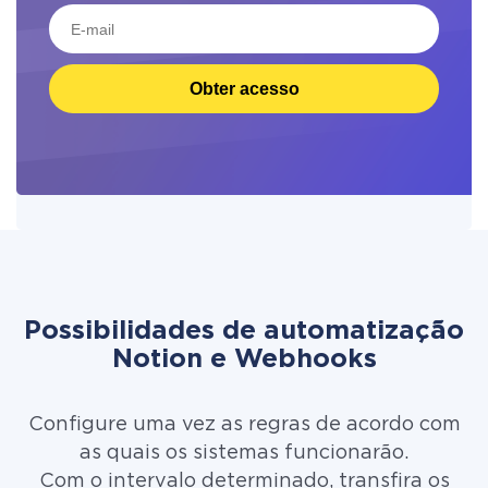
Obter acesso
Possibilidades de automatização
Notion e Webhooks
Configure uma vez as regras de acordo com
as quais os sistemas funcionarão.
Com o intervalo determinado, transfira os