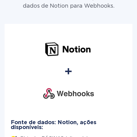
dados de Notion para Webhooks.
Fonte de dados: Notion, ações
disponíveis: