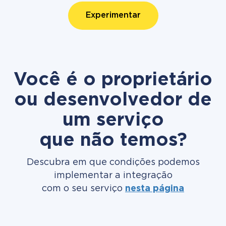
Experimentar
Você é o proprietário
ou desenvolvedor de
um serviço
que não temos?
Descubra em que condições podemos
implementar a integração
com o seu serviço
nesta página