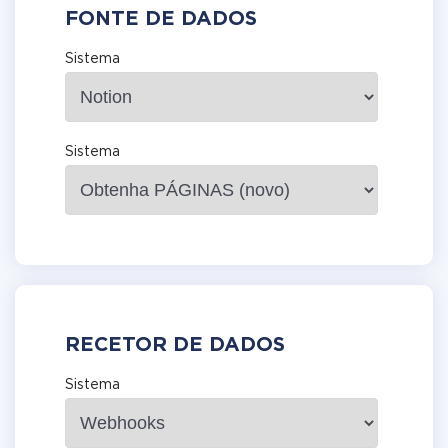
FONTE DE DADOS
Sistema
Sistema
RECETOR DE DADOS
Sistema