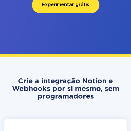
Experimentar grátis
Crie a integração Notion e
Webhooks por si mesmo, sem
programadores