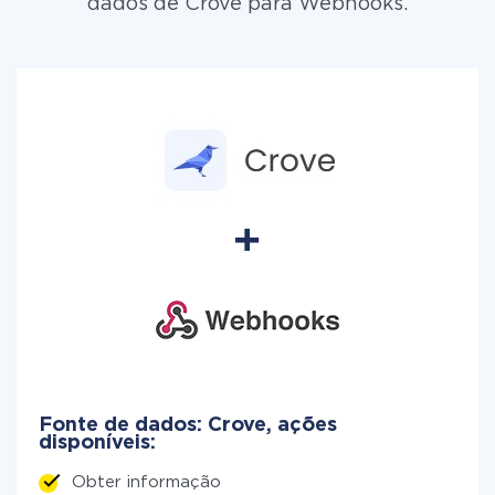
dados de Crove para Webhooks.
Fonte de dados: Crove, ações
disponíveis:
Obter informação