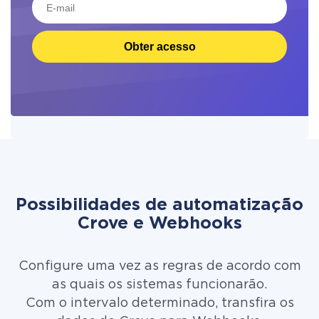
Obter acesso
Possibilidades de automatização
Crove e Webhooks
Configure uma vez as regras de acordo com
as quais os sistemas funcionarão.
Com o intervalo determinado, transfira os