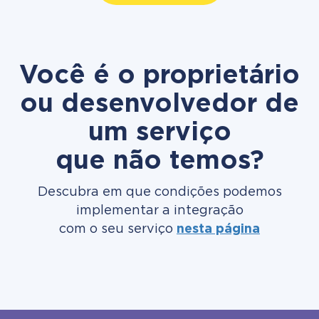
Você é o proprietário
ou desenvolvedor de
um serviço
que não temos?
Descubra em que condições podemos
implementar a integração
com o seu serviço
nesta página