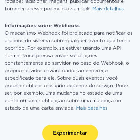
rodapé), adicionar imagens, publicar documentos e
fornecer acesso por meio de um link.
Mais detalhes
Informações sobre Webhooks
O mecanismo Webhook foi projetado para notificar os
usuários do sistema sobre qualquer evento que tenha
ocorrido. Por exemplo, se estiver usando uma API
normal, você precisa enviar solicitações
constantemente ao servidor, no caso do Webhook, o
próprio servidor enviará dados ao endereço
especificado para ele. Sobre quais eventos você
precisa notificar o usuário depende do serviço. Pode
ser, por exemplo, uma mudança no estado de uma
conta ou uma notificação sobre uma mudança no
estado de uma carta enviada.
Mais detalhes
Experimentar