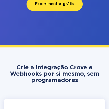
Experimentar grátis
Crie a integração Crove e
Webhooks por si mesmo, sem
programadores