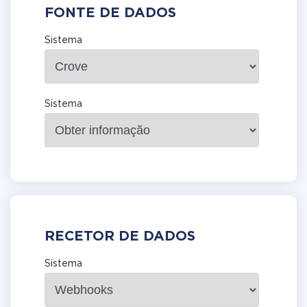
FONTE DE DADOS
Sistema
Sistema
RECETOR DE DADOS
Sistema