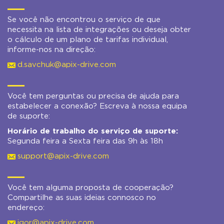
Se você não encontrou o serviço de que
necessita na lista de integrações ou deseja obter
o cálculo de um plano de tarifas individual,
informe-nos na direção:
d.savchuk@apix-drive.com
Você tem perguntas ou precisa de ajuda para
estabelecer a conexão? Escreva à nossa equipa
de suporte:
Horário de trabalho do serviço de suporte:
Segunda feira a Sexta feira das 9h às 18h
support@apix-drive.com
Você tem alguma proposta de cooperação?
Compartilhe as suas ideias connosco no
endereço:
igor@apix-drive.com